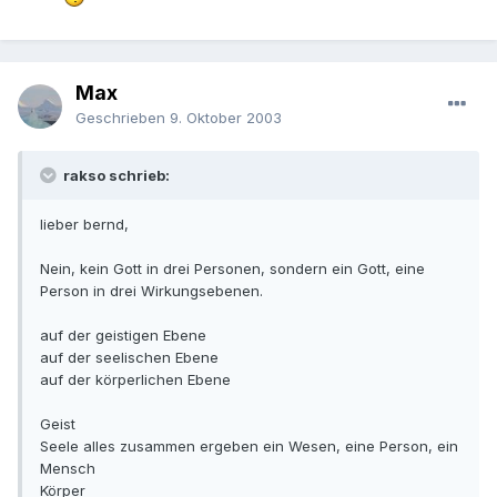
Max
Geschrieben
9. Oktober 2003
rakso schrieb:
lieber bernd,
Nein, kein Gott in drei Personen, sondern ein Gott, eine
Person in drei Wirkungsebenen.
auf der geistigen Ebene
auf der seelischen Ebene
auf der körperlichen Ebene
Geist
Seele alles zusammen ergeben ein Wesen, eine Person, ein
Mensch
Körper