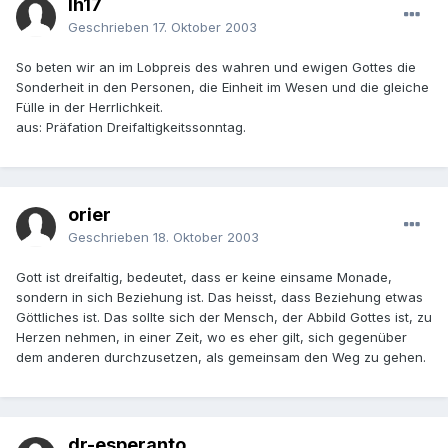
lh17
Geschrieben
17. Oktober 2003
So beten wir an im Lobpreis des wahren und ewigen Gottes die
Sonderheit in den Personen, die Einheit im Wesen und die gleiche
Fülle in der Herrlichkeit.
aus: Präfation Dreifaltigkeitssonntag.
orier
Geschrieben
18. Oktober 2003
Gott ist dreifaltig, bedeutet, dass er keine einsame Monade,
sondern in sich Beziehung ist. Das heisst, dass Beziehung etwas
Göttliches ist. Das sollte sich der Mensch, der Abbild Gottes ist, zu
Herzen nehmen, in einer Zeit, wo es eher gilt, sich gegenüber
dem anderen durchzusetzen, als gemeinsam den Weg zu gehen.
dr-esperanto