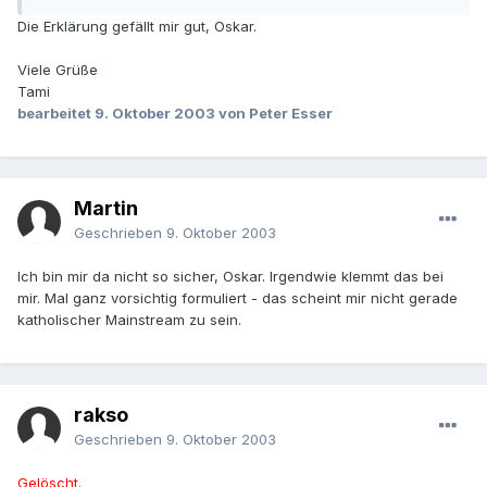
Die Erklärung gefällt mir gut, Oskar.
Viele Grüße
Tami
bearbeitet
9. Oktober 2003
von Peter Esser
Martin
Geschrieben
9. Oktober 2003
Ich bin mir da nicht so sicher, Oskar. Irgendwie klemmt das bei
mir. Mal ganz vorsichtig formuliert - das scheint mir nicht gerade
katholischer Mainstream zu sein.
rakso
Geschrieben
9. Oktober 2003
Gelöscht.