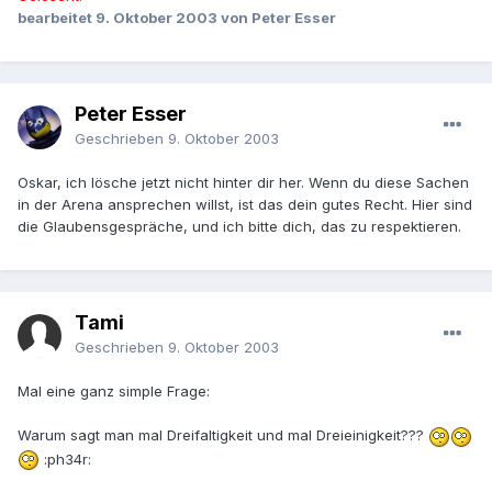
bearbeitet
9. Oktober 2003
von Peter Esser
Peter Esser
Geschrieben
9. Oktober 2003
Oskar, ich lösche jetzt nicht hinter dir her. Wenn du diese Sachen
in der Arena ansprechen willst, ist das dein gutes Recht. Hier sind
die Glaubensgespräche, und ich bitte dich, das zu respektieren.
Tami
Geschrieben
9. Oktober 2003
Mal eine ganz simple Frage:
Warum sagt man mal Dreifaltigkeit und mal Dreieinigkeit???
:ph34r: