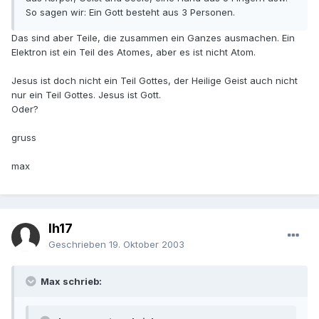
So sagen wir: Ein Gott besteht aus 3 Personen.
Das sind aber Teile, die zusammen ein Ganzes ausmachen. Ein
Elektron ist ein Teil des Atomes, aber es ist nicht Atom.
Jesus ist doch nicht ein Teil Gottes, der Heilige Geist auch nicht
nur ein Teil Gottes. Jesus ist Gott.
Oder?
gruss
max
lh17
Geschrieben
19. Oktober 2003
Max schrieb: