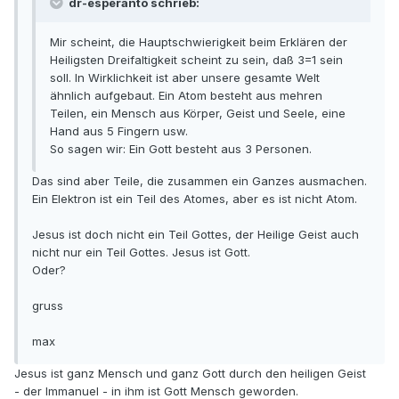
dr-esperanto schrieb:
Mir scheint, die Hauptschwierigkeit beim Erklären der
Heiligsten Dreifaltigkeit scheint zu sein, daß 3=1 sein
soll. In Wirklichkeit ist aber unsere gesamte Welt
ähnlich aufgebaut. Ein Atom besteht aus mehren
Teilen, ein Mensch aus Körper, Geist und Seele, eine
Hand aus 5 Fingern usw.
So sagen wir: Ein Gott besteht aus 3 Personen.
Das sind aber Teile, die zusammen ein Ganzes ausmachen.
Ein Elektron ist ein Teil des Atomes, aber es ist nicht Atom.
Jesus ist doch nicht ein Teil Gottes, der Heilige Geist auch
nicht nur ein Teil Gottes. Jesus ist Gott.
Oder?
gruss
max
Jesus ist ganz Mensch und ganz Gott durch den heiligen Geist
- der Immanuel - in ihm ist Gott Mensch geworden.