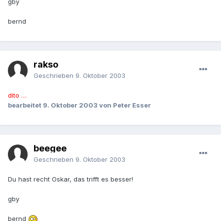
gby
bernd
rakso
Geschrieben
9. Oktober 2003
dito …
bearbeitet
9. Oktober 2003
von Peter Esser
beegee
Geschrieben
9. Oktober 2003
Du hast recht Oskar, das trifft es besser!
gby
bernd