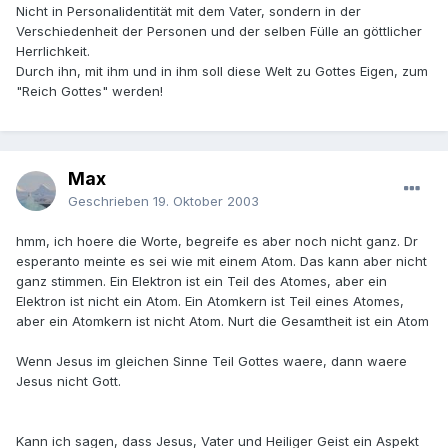
Nicht in Personalidentität mit dem Vater, sondern in der
Verschiedenheit der Personen und der selben Fülle an göttlicher
Herrlichkeit.
Durch ihn, mit ihm und in ihm soll diese Welt zu Gottes Eigen, zum
"Reich Gottes" werden!
Max
Geschrieben
19. Oktober 2003
hmm, ich hoere die Worte, begreife es aber noch nicht ganz. Dr
esperanto meinte es sei wie mit einem Atom. Das kann aber nicht
ganz stimmen. Ein Elektron ist ein Teil des Atomes, aber ein
Elektron ist nicht ein Atom. Ein Atomkern ist Teil eines Atomes,
aber ein Atomkern ist nicht Atom. Nurt die Gesamtheit ist ein Atom
Wenn Jesus im gleichen Sinne Teil Gottes waere, dann waere
Jesus nicht Gott.
Kann ich sagen, dass Jesus, Vater und Heiliger Geist ein Aspekt