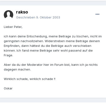
rakso
Geschrieben
9. Oktober 2003
Lieber Peter,
ich kann deine Entscheidung, meine Beitrage zu löschen, nicht im
geringsten nachvollziehen. Widerstreben meine Beiträge deinem
Empfinden, dann hättest du die Beiträge auch verschieben
können. Ich fand meine Beiträge sehr wohl passend auf die
Frage.
Aber da du der Moderator hier im Forum bist, kann ich ja nichts
dagegen machen.
Wirklich schade, wirklich schade !!
Oskar