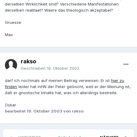
derselben Wirklichkeit sind? Verschiedene Manifestationen
derselben realitaet? Waere das theologisch akzeptabel?
Gruesse
Max
rakso
Geschrieben
19. Oktober 2003
darf ich nochmals auf meinen Beitrag verweisen. Er ist
hier zu
finden
leider hat inHN der Peter gelöscht, weil er der Meinung ist,
daß er gnostische Inhalte hat, was ich allerdings bestreite.
Oskar
bearbeitet
19. Oktober 2003
von rakso