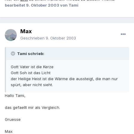
bearbeitet
9. Oktober 2003
von Tami
Max
Geschrieben
9. Oktober 2003
Tami schrieb:
Gott Vater ist die Kerze
Gott Soh ist das Licht
der Heilige Heist ist die Wärme die aussteigt, die man nur
spürt, aber nicht sieht.
Hallo Tami,
das gefaellt mir als Vergleich.
Gruesse
Max