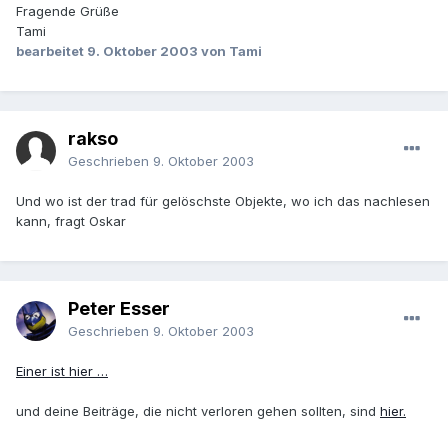
Fragende Grüße
Tami
bearbeitet
9. Oktober 2003
von Tami
rakso
Geschrieben
9. Oktober 2003
Und wo ist der trad für gelöschste Objekte, wo ich das nachlesen
kann, fragt Oskar
Peter Esser
Geschrieben
9. Oktober 2003
Einer ist hier …
und deine Beiträge, die nicht verloren gehen sollten, sind
hier.