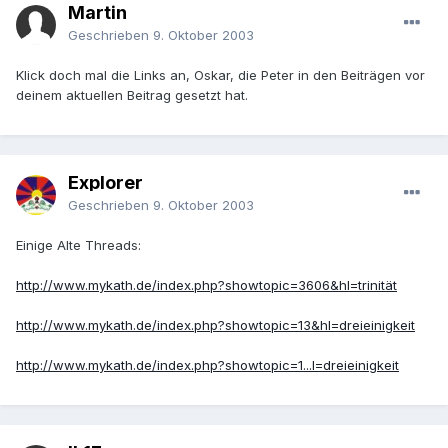
Martin
Geschrieben
9. Oktober 2003
Klick doch mal die Links an, Oskar, die Peter in den Beiträgen vor
deinem aktuellen Beitrag gesetzt hat.
Explorer
Geschrieben
9. Oktober 2003
Einige Alte Threads:
http://www.mykath.de/index.php?showtopic=3606&hl=trinität
http://www.mykath.de/index.php?showtopic=13&hl=dreieinigkeit
http://www.mykath.de/index.php?showtopic=1...l=dreieinigkeit