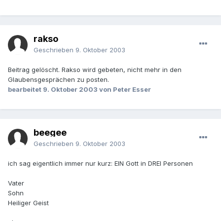
rakso
Geschrieben
9. Oktober 2003
Beitrag gelöscht. Rakso wird gebeten, nicht mehr in den
Glaubensgesprächen zu posten.
bearbeitet
9. Oktober 2003
von Peter Esser
beegee
Geschrieben
9. Oktober 2003
ich sag eigentlich immer nur kurz: EIN Gott in DREI Personen
Vater
Sohn
Heiliger Geist