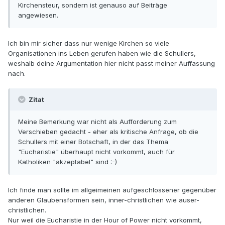
Kirchensteur, sondern ist genauso auf Beiträge
angewiesen.
Ich bin mir sicher dass nur wenige Kirchen so viele
Organisationen ins Leben gerufen haben wie die Schullers,
weshalb deine Argumentation hier nicht passt meiner Auffassung
nach.
Zitat
Meine Bemerkung war nicht als Aufforderung zum
Verschieben gedacht - eher als kritische Anfrage, ob die
Schullers mit einer Botschaft, in der das Thema
"Eucharistie" überhaupt nicht vorkommt, auch für
Katholiken "akzeptabel" sind :-)
Ich finde man sollte im allgeimeinen aufgeschlossener gegenüber
anderen Glaubensformen sein, inner-christlichen wie auser-
christlichen.
Nur weil die Eucharistie in der Hour of Power nicht vorkommt,