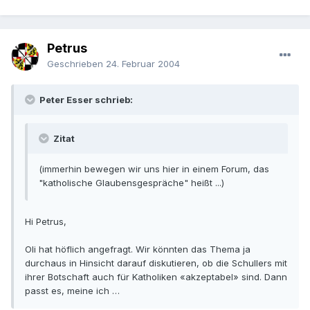
Petrus
Geschrieben
24. Februar 2004
Peter Esser schrieb:
Zitat
(immerhin bewegen wir uns hier in einem Forum, das
"katholische Glaubensgespräche" heißt ...)
Hi Petrus,
Oli hat höflich angefragt. Wir könnten das Thema ja
durchaus in Hinsicht darauf diskutieren, ob die Schullers mit
ihrer Botschaft auch für Katholiken «akzeptabel» sind. Dann
passt es, meine ich …