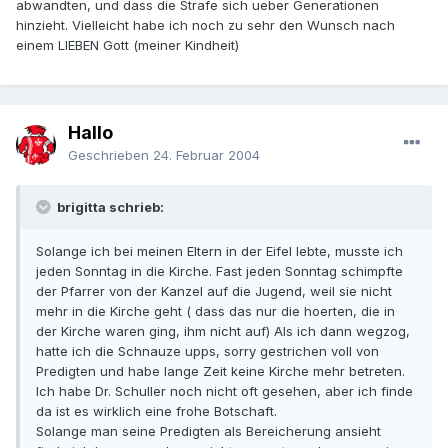
abwandten, und dass die Strafe sich ueber Generationen
hinzieht. Vielleicht habe ich noch zu sehr den Wunsch nach
einem LIEBEN Gott (meiner Kindheit)
Hallo
Geschrieben
24. Februar 2004
brigitta schrieb:
Solange ich bei meinen Eltern in der Eifel lebte, musste ich
jeden Sonntag in die Kirche. Fast jeden Sonntag schimpfte
der Pfarrer von der Kanzel auf die Jugend, weil sie nicht
mehr in die Kirche geht ( dass das nur die hoerten, die in
der Kirche waren ging, ihm nicht auf) Als ich dann wegzog,
hatte ich die Schnauze upps, sorry gestrichen voll von
Predigten und habe lange Zeit keine Kirche mehr betreten.
Ich habe Dr. Schuller noch nicht oft gesehen, aber ich finde
da ist es wirklich eine frohe Botschaft.
Solange man seine Predigten als Bereicherung ansieht