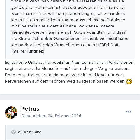
finde ich kann man daran nichts aussetzen denn was sie
ganz sicher vermitteln ist, dass Glaube uns froh man und
wenn man froh ist will man ja auch singen, ich zumindest.
Ich muss dazu allerdings sagen, dass ich meine Probleme
mit Bibelstellen aus dem AT habe, wo ganze Staedte
vernichtet werden weil sie sich Gott abwandten, und dass
die Strafe sich ueber Generationen hinzieht. Vielleicht habe
ich noch zu sehr den Wunsch nach einem LIEBEN Gott
(meiner Kindheit)
Es ist keine Unliebe, nur weil man Nein zu manchen Perversionen
sagt. Liebe ist, die Menschen auf den richtigen Weg zu weisen.
Doch es ist töricht, zu meinen, es wäre keine Liebe, nur weil
Perversionen auf dem rechten Weg ausgeschlossen werden
Petrus
Geschrieben
24. Februar 2004
oli schrieb: