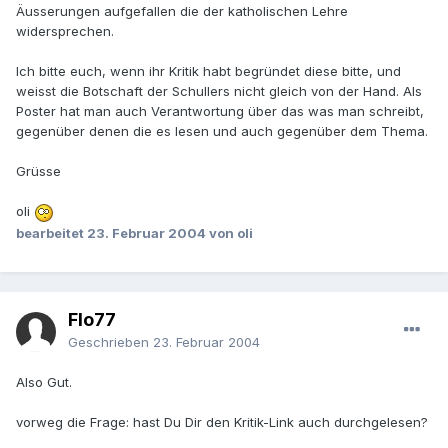
Äusserungen aufgefallen die der katholischen Lehre
widersprechen.
Ich bitte euch, wenn ihr Kritik habt begründet diese bitte, und
weisst die Botschaft der Schullers nicht gleich von der Hand. Als
Poster hat man auch Verantwortung über das was man schreibt,
gegenüber denen die es lesen und auch gegenüber dem Thema.
Grüsse
oli
bearbeitet
23. Februar 2004
von oli
Flo77
Geschrieben
23. Februar 2004
Also Gut.
vorweg die Frage: hast Du Dir den Kritik-Link auch durchgelesen?