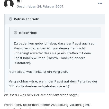
oli
Geschrieben
24. Februar 2004
Petrus schrieb:
oli schrieb:
Zu bedenken gebe ich aber, dass der Papst auch zu
Menschen gegangen ist, von denen man nicht
unbedingt erwartet dass sie je ein Treffen mit dem
Papst haben würden (Castro, Honeker, andere
DIktatoren).
nicht alles, was hinkt, ist ein Vergleich.
Vergleichbar wäre, wenn der Papst auf dem Parteitag der
SED als Festredner aufgetreten wäre :-)
Weisst du was Schuller auf der Konferenz sagte?
Wenn nicht, sollte man meiner Auffassung vorsichtig mit