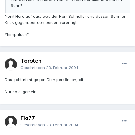
Sohn?
Nein! Höre auf das, was der Herr Schnuller und dessen Sohn an
Kritik gegenüber den beiden vorbringt.
*hirnpatsch*
Torsten
Geschrieben
23. Februar 2004
Das geht nicht gegen Dich persönlich, oli.
Nur so allgemein.
Flo77
Geschrieben
23. Februar 2004