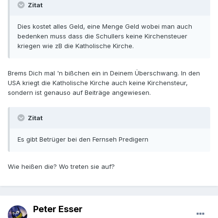
Zitat
Dies kostet alles Geld, eine Menge Geld wobei man auch
bedenken muss dass die Schullers keine Kirchensteuer
kriegen wie zB die Katholische Kirche.
Brems Dich mal 'n bißchen ein in Deinem Überschwang. In den
USA kriegt die Katholische Kirche auch keine Kirchensteur,
sondern ist genauso auf Beiträge angewiesen.
Zitat
Es gibt Betrüger bei den Fernseh Predigern
Wie heißen die? Wo treten sie auf?
Peter Esser