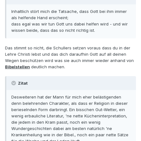
Inhaltlich stört mich die Tatsache, dass Gott bei ihm immer
als helfende Hand erscheint;
dass egal was wir tun Gott uns dabei helfen wird - und wir
wissen beide, dass das so nicht richtig ist.
Das stimmt so nicht, die Schullers setzen voraus dass du in der
Lehre Christi lebst und das dich daraufhin Gott auf all deinen
Wegen beschützen wird was sie auch immer wieder anhand von
Bibelstellen
deutlich machen.
Zitat
Desweiteren hat der Mann für mich eher belästigenden
denn belehrenden Charakter, als dass er Religion in dieser
berieselnden Form darbringt. Ein bisschen Gut-Wetter, ein
wenig erbauliche Literatur, 'ne nette Kücheninterpretation,
die jedem in den Kram passt, noch ein wenig
Wundergeschichten dabei am besten natürlich 'ne
Krankenheilung wie in der Bibel., noch ein paar nette Sätze