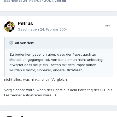
bearbeitet
24. Februar 2004
von oli
Petrus
Geschrieben
24. Februar 2004
oli schrieb:
Zu bedenken gebe ich aber, dass der Papst auch zu
Menschen gegangen ist, von denen man nicht unbedingt
erwartet dass sie je ein Treffen mit dem Papst haben
würden (Castro, Honeker, andere DIktatoren).
nicht alles, was hinkt, ist ein Vergleich.
Vergleichbar wäre, wenn der Papst auf dem Parteitag der SED als
Festredner aufgetreten wäre :-)