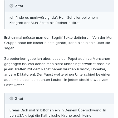
Zitat
ich finde es merkwürdig, daß Herr Schuller bei einem
Kongreß der Mun-Sekte als Redner auftrat
Erst einmal müsste man den Begriff Sekte definieren. Von der Mun
Gruppe habe ich bisher nichts gehört, kann also nichts über sie
sagen.
Zu bedenken gebe ich aber, dass der Papst auch zu Menschen
gegangen ist, von denen man nicht unbedingt erwartet dass sie
je ein Treffen mit dem Papst haben würden (Castro, Honeker,
andere DIktatoren). Der Papst wollte einen Unterschied bewirken,
auch mit diesen schlechten Leuten. In jedem steckt etwas vom
Geist Gottes.
Zitat
Brems Dich mal 'n bißchen ein in Deinem Überschwang. In
den USA kriegt die Katholische Kirche auch keine