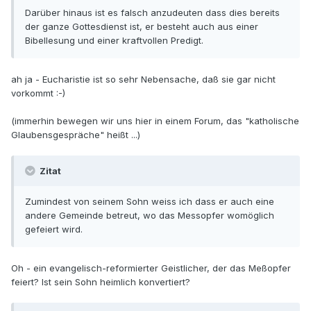
Darüber hinaus ist es falsch anzudeuten dass dies bereits
der ganze Gottesdienst ist, er besteht auch aus einer
Bibellesung und einer kraftvollen Predigt.
ah ja - Eucharistie ist so sehr Nebensache, daß sie gar nicht
vorkommt :-)
(immerhin bewegen wir uns hier in einem Forum, das "katholische
Glaubensgespräche" heißt ...)
Zitat
Zumindest von seinem Sohn weiss ich dass er auch eine
andere Gemeinde betreut, wo das Messopfer womöglich
gefeiert wird.
Oh - ein evangelisch-reformierter Geistlicher, der das Meßopfer
feiert? Ist sein Sohn heimlich konvertiert?