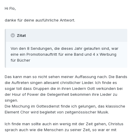
Hi Flo,
danke für deine ausführliche Antwort.
Zitat
Von den 8 Sendungen, die dieses Jahr gelaufen sind, war
eine ein Promotionauftritt für eine Band und 4 x Werbung
für Bücher
Das kann man so nicht sehen meiner Auffassung nach. Die Bands
die Auftreten singen allesamt christlicher Lieder. Ich finde es
sogar toll dass Gruppen die in ihren Liedern Gott verkünden bei
der Hour of Power die Gelegenheit bekommen ihre Lieder zu
singen.
Die Mischung im Gottesdienst finde ich gelungen, das klassische
Element Chor wird begleitet von zeitgenössischer Musik.
Ich finde man sollte auch ein wenig mit der Zeit gehen, Christus
sprach auch wie die Menschen zu seiner Zeit, so war er mit