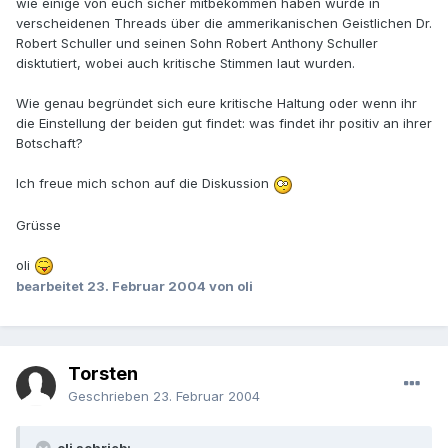
wie einige von euch sicher mitbekommen haben wurde in
verscheidenen Threads über die ammerikanischen Geistlichen Dr.
Robert Schuller und seinen Sohn Robert Anthony Schuller
disktutiert, wobei auch kritische Stimmen laut wurden.
Wie genau begründet sich eure kritische Haltung oder wenn ihr
die Einstellung der beiden gut findet: was findet ihr positiv an ihrer
Botschaft?
Ich freue mich schon auf die Diskussion
Grüsse
oli
bearbeitet
23. Februar 2004
von oli
Torsten
Geschrieben
23. Februar 2004