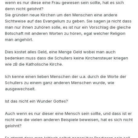
wenn es nur diese eine Frau gewesen sein sollte, hat es sich
denn nicht gelohnt?
Sie gründen neue Kirchen um den Menschen eine andere
Sichtweise auf das Evangelium zu geben. Sie sagen ja nicht dass
man nur ihnen zuhören solle, es ist nur ein Vorschlag die gleiche
Botschaft mit anderen Worten zu hören, egal welcher Religion
man angehört.
Dies kostet alles Geld, eine Menge Geld wobei man auch
bedenken muss dass die Schullers keine Kirchensteuer kriegen
wie zB die Katholische Kirche.
Ich kenne einen lieben Menschen der u.a. durch die Worte der
Schullers zu einem ganz anderen Menschen wurde, wie
ausgewechselt.
Ist das nicht ein Wunder Gottes?
Auch wenn es nur dieser eine Mensch sein sollte, und dass ist er
nicht wie die vielen anderen Beispiele beweisen, hat es sich nicht
gelohnt?