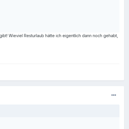
gibt! Wieviel Resturlaub hätte ich eigentlich dann noch gehabt,