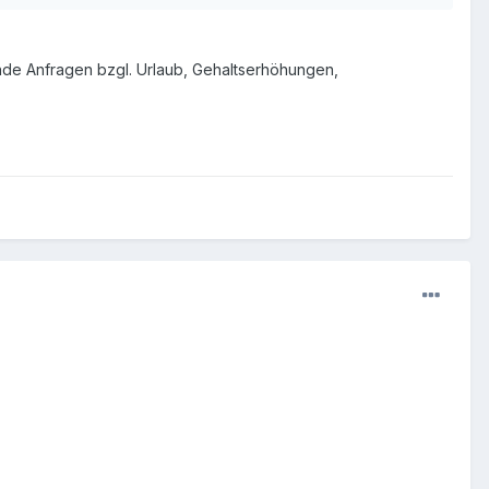
nde Anfragen bzgl. Urlaub, Gehaltserhöhungen,