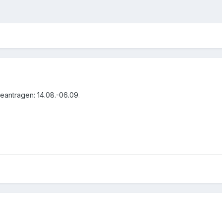
eantragen: 14.08.-06.09.