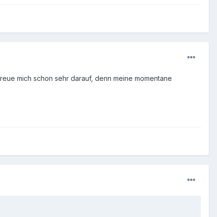
. Freue mich schon sehr darauf, denn meine momentane