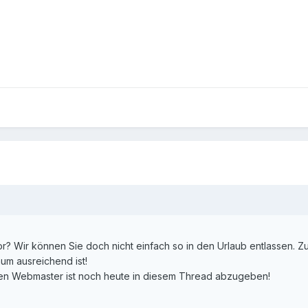
or? Wir können Sie doch nicht einfach so in den Urlaub entlassen. Zu
um ausreichend ist!
den Webmaster ist noch heute in diesem Thread abzugeben!