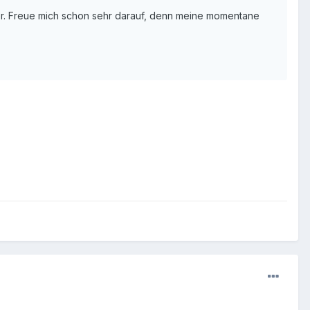
ter. Freue mich schon sehr darauf, denn meine momentane