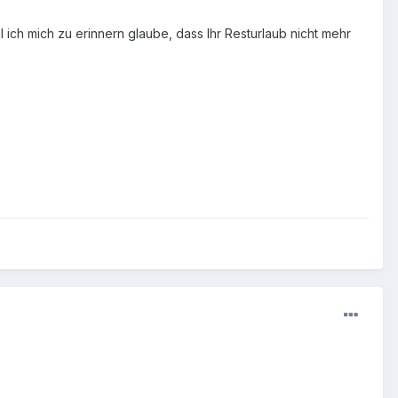
 ich mich zu erinnern glaube, dass Ihr Resturlaub nicht mehr