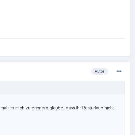
Autor
mal ich mich zu erinnern glaube, dass Ihr Resturlaub nicht