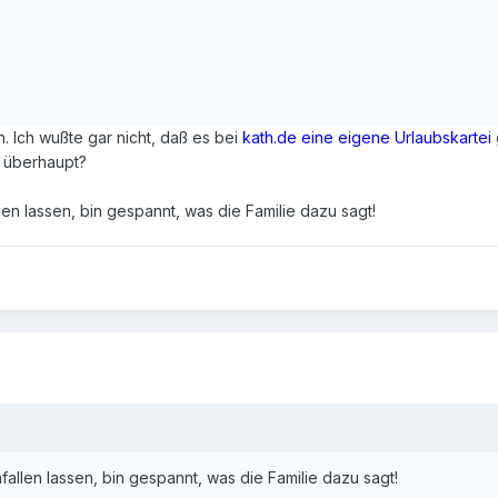
en. Ich wußte gar nicht, daß es bei
kath.de eine eigene Urlaubskartei
h überhaupt?
llen lassen, bin gespannt, was die Familie dazu sagt!
nfallen lassen, bin gespannt, was die Familie dazu sagt!