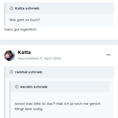
Katta schrieb:
Wie geht es Euch?
Ganz gut eigentlich.
Katta
Geschrieben
5. April 2005
ramhol schrieb:
karolin schrieb:
looool was bitte ist das?! Hab ich ja noch nie gehört.
Klingt aber lustig.