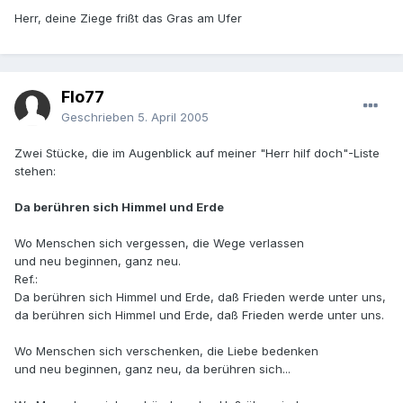
Herr, deine Ziege frißt das Gras am Ufer
Flo77
Geschrieben
5. April 2005
Zwei Stücke, die im Augenblick auf meiner "Herr hilf doch"-Liste
stehen:
Da berühren sich Himmel und Erde
Wo Menschen sich vergessen, die Wege verlassen
und neu beginnen, ganz neu.
Ref.:
Da berühren sich Himmel und Erde, daß Frieden werde unter uns,
da berühren sich Himmel und Erde, daß Frieden werde unter uns.
Wo Menschen sich verschenken, die Liebe bedenken
und neu beginnen, ganz neu, da berühren sich...