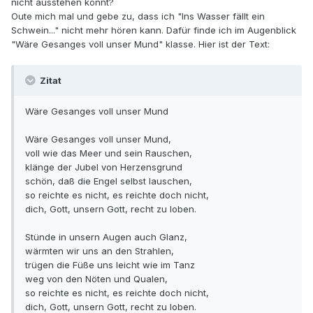
nicht ausstehen könnt?
Oute mich mal und gebe zu, dass ich "Ins Wasser fällt ein
Schwein..." nicht mehr hören kann. Dafür finde ich im Augenblick
"Wäre Gesanges voll unser Mund" klasse. Hier ist der Text:
Zitat
Wäre Gesanges voll unser Mund
Wäre Gesanges voll unser Mund,
voll wie das Meer und sein Rauschen,
klänge der Jubel von Herzensgrund
schön, daß die Engel selbst lauschen,
so reichte es nicht, es reichte doch nicht,
dich, Gott, unsern Gott, recht zu loben.
Stünde in unsern Augen auch Glanz,
wärmten wir uns an den Strahlen,
trügen die Füße uns leicht wie im Tanz
weg von den Nöten und Qualen,
so reichte es nicht, es reichte doch nicht,
dich, Gott, unsern Gott, recht zu loben.