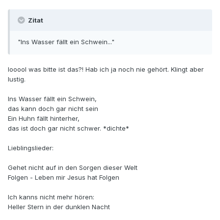
Zitat
"Ins Wasser fällt ein Schwein..."
looool was bitte ist das?! Hab ich ja noch nie gehört. Klingt aber
lustig.
Ins Wasser fällt ein Schwein,
das kann doch gar nicht sein
Ein Huhn fällt hinterher,
das ist doch gar nicht schwer. *dichte*
Lieblingslieder:
Gehet nicht auf in den Sorgen dieser Welt
Folgen - Leben mir Jesus hat Folgen
Ich kanns nicht mehr hören:
Heller Stern in der dunklen Nacht