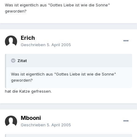
Was ist eigentlich aus "Gottes Liebe ist wie die Sonne"
geworden?
Erich
Geschrieben
5. April 2005
Zitat
Was ist eigentlich aus "Gottes Liebe ist wie die Sonne"
geworden?
hat die Katze gefressen.
Mbooni
Geschrieben
5. April 2005