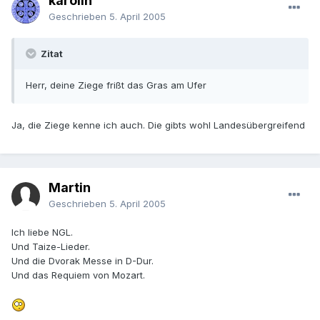
karolin
Geschrieben
5. April 2005
Zitat
Herr, deine Ziege frißt das Gras am Ufer
Ja, die Ziege kenne ich auch. Die gibts wohl Landesübergreifend
Martin
Geschrieben
5. April 2005
Ich liebe NGL.
Und Taize-Lieder.
Und die Dvorak Messe in D-Dur.
Und das Requiem von Mozart.