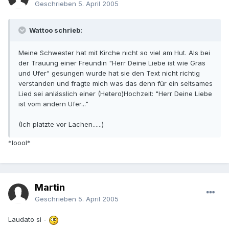
Geschrieben
5. April 2005
Wattoo schrieb:
Meine Schwester hat mit Kirche nicht so viel am Hut. Als bei
der Trauung einer Freundin "Herr Deine Liebe ist wie Gras
und Ufer" gesungen wurde hat sie den Text nicht richtig
verstanden und fragte mich was das denn für ein seltsames
Lied sei anlässlich einer (Hetero)Hochzeit: "Herr Deine Liebe
ist vom andern Ufer..."
(Ich platzte vor Lachen......)
*loool*
Martin
Geschrieben
5. April 2005
Laudato si -