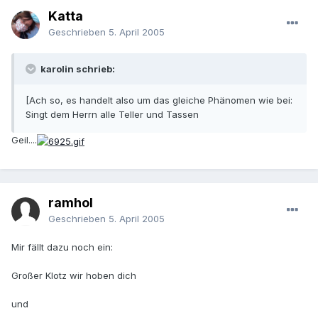
Katta
Geschrieben
5. April 2005
karolin schrieb:
[Ach so, es handelt also um das gleiche Phänomen wie bei:
Singt dem Herrn alle Teller und Tassen
Geil....
ramhol
Geschrieben
5. April 2005
Mir fällt dazu noch ein:
Großer Klotz wir hoben dich
und