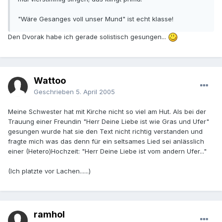
"Wäre Gesanges voll unser Mund" ist echt klasse!
Den Dvorak habe ich gerade solistisch gesungen...
Wattoo
Geschrieben
5. April 2005
Meine Schwester hat mit Kirche nicht so viel am Hut. Als bei der
Trauung einer Freundin "Herr Deine Liebe ist wie Gras und Ufer"
gesungen wurde hat sie den Text nicht richtig verstanden und
fragte mich was das denn für ein seltsames Lied sei anlässlich
einer (Hetero)Hochzeit: "Herr Deine Liebe ist vom andern Ufer..."
(Ich platzte vor Lachen......)
ramhol