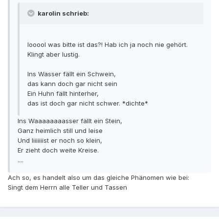
karolin schrieb:
looool was bitte ist das?! Hab ich ja noch nie gehört.
Klingt aber lustig.
Ins Wasser fällt ein Schwein,
das kann doch gar nicht sein
Ein Huhn fällt hinterher,
das ist doch gar nicht schwer. *dichte*
Ins Waaaaaaaasser fällt ein Stein,
Ganz heimlich still und leise
Und Iiiiiiiist er noch so klein,
Er zieht doch weite Kreise.
....
Ach so, es handelt also um das gleiche Phänomen wie bei:
Singt dem Herrn alle Teller und Tassen