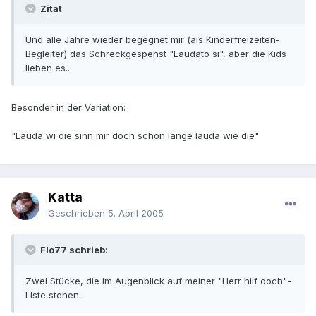
Zitat
Und alle Jahre wieder begegnet mir (als Kinderfreizeiten-
Begleiter) das Schreckgespenst "Laudato si", aber die Kids
lieben es...
Besonder in der Variation:
"Laudä wi die sinn mir doch schon lange laudä wie die"
Katta
Geschrieben
5. April 2005
Flo77 schrieb:
Zwei Stücke, die im Augenblick auf meiner "Herr hilf doch"-
Liste stehen: