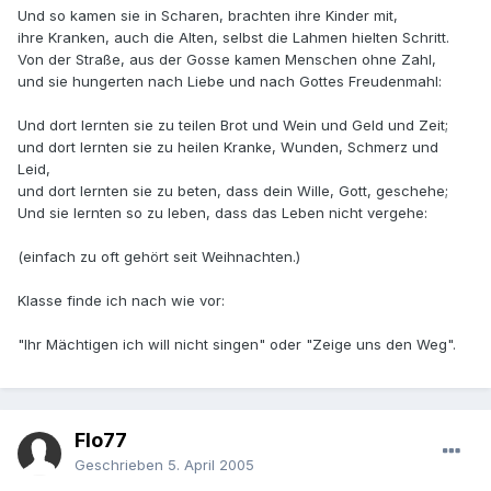
Und so kamen sie in Scharen, brachten ihre Kinder mit,
ihre Kranken, auch die Alten, selbst die Lahmen hielten Schritt.
Von der Straße, aus der Gosse kamen Menschen ohne Zahl,
und sie hungerten nach Liebe und nach Gottes Freudenmahl:
Und dort lernten sie zu teilen Brot und Wein und Geld und Zeit;
und dort lernten sie zu heilen Kranke, Wunden, Schmerz und
Leid,
und dort lernten sie zu beten, dass dein Wille, Gott, geschehe;
Und sie lernten so zu leben, dass das Leben nicht vergehe:
(einfach zu oft gehört seit Weihnachten.)
Klasse finde ich nach wie vor:
"Ihr Mächtigen ich will nicht singen" oder "Zeige uns den Weg".
Flo77
Geschrieben
5. April 2005