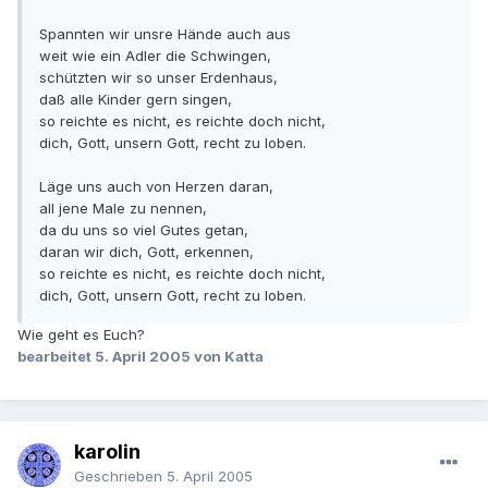
Spannten wir unsre Hände auch aus
weit wie ein Adler die Schwingen,
schützten wir so unser Erdenhaus,
daß alle Kinder gern singen,
so reichte es nicht, es reichte doch nicht,
dich, Gott, unsern Gott, recht zu loben.
Läge uns auch von Herzen daran,
all jene Male zu nennen,
da du uns so viel Gutes getan,
daran wir dich, Gott, erkennen,
so reichte es nicht, es reichte doch nicht,
dich, Gott, unsern Gott, recht zu loben.
Wie geht es Euch?
bearbeitet
5. April 2005
von Katta
karolin
Geschrieben
5. April 2005