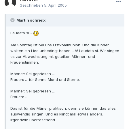
Geschrieben
5. April 2005
Martin schrieb:
Laudato si -
Am Sonntag ist bei uns Erstkommunion. Und die Kinder
wollten ein Lied unbedingt haben. JA! Laudato si. Wir singen
es zur Abwechslung mit geteilten Männer- und
Frauenstimmen.
Männer: Sei gepriesen ...
Frauen: ... für Sonne Mond und Sterne.
Männer: Sei gepriesen ...
Frauen: ...
Das ist für die Mäner praktisch, denn sie können das alles
auswendig singen. Und es klingt mal etwas anders.
Irgendwie überraschend.