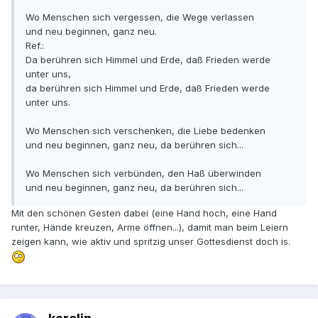
Wo Menschen sich vergessen, die Wege verlassen
und neu beginnen, ganz neu.
Ref.:
Da berühren sich Himmel und Erde, daß Frieden werde
unter uns,
da berühren sich Himmel und Erde, daß Frieden werde
unter uns.
Wo Menschen sich verschenken, die Liebe bedenken
und neu beginnen, ganz neu, da berühren sich...
Wo Menschen sich verbünden, den Haß überwinden
und neu beginnen, ganz neu, da berühren sich...
Mit den schönen Gesten dabei (eine Hand hoch, eine Hand
runter, Hände kreuzen, Arme öffnen...), damit man beim Leiern
zeigen kann, wie aktiv und spritzig unser Gottesdienst doch is.