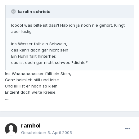
karolin schrieb:
looool was bitte ist das?! Hab ich ja noch nie gehört. Klingt
aber lustig.
Ins Wasser fällt ein Schwein,
das kann doch gar nicht sein
Ein Huhn fällt hinterher,
das ist doch gar nicht schwer. *dichte*
Ins Waaaaaaaasser fällt ein Stein,
Ganz heimlich still und leise
Und Iiiiiiiist er noch so klein,
Er zieht doch weite Kreise.
....
ramhol
Geschrieben
5. April 2005