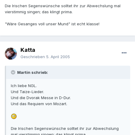
Die Irischen Segenswünsche solltet ihr zur Abwechslung mal
vierstimmig singen; das klingt prima.
"Wäre Gesanges voll unser Mund" ist echt klasse!
Katta
Geschrieben
5. April 2005
Martin schrieb:
Ich liebe NGL.
Und Taize-Lieder.
Und die Dvorak Messe in D-Dur.
Und das Requiem von Mozart.
Die Irischen Segenswünsche solltet ihr zur Abwechslung
mal vierstimmig singen; das klingt prima.