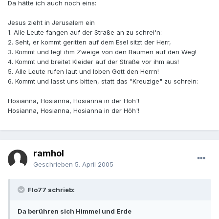
Da hätte ich auch noch eins:
Jesus zieht in Jerusalem ein
1. Alle Leute fangen auf der Straße an zu schrei'n:
2. Seht, er kommt geritten auf dem Esel sitzt der Herr,
3. Kommt und legt ihm Zweige von den Bäumen auf den Weg!
4. Kommt und breitet Kleider auf der Straße vor ihm aus!
5. Alle Leute rufen laut und loben Gott den Herrn!
6. Kommt und lasst uns bitten, statt das "Kreuzige" zu schrein:
Hosianna, Hosianna, Hosianna in der Höh'!
Hosianna, Hosianna, Hosianna in der Höh'!
ramhol
Geschrieben
5. April 2005
Flo77 schrieb:
Da berühren sich Himmel und Erde