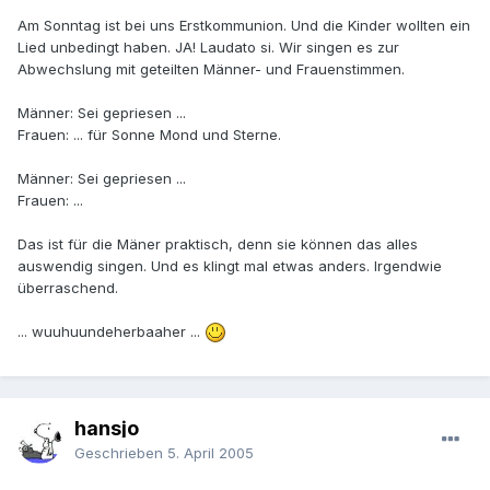
Am Sonntag ist bei uns Erstkommunion. Und die Kinder wollten ein
Lied unbedingt haben. JA! Laudato si. Wir singen es zur
Abwechslung mit geteilten Männer- und Frauenstimmen.
Männer: Sei gepriesen ...
Frauen: ... für Sonne Mond und Sterne.
Männer: Sei gepriesen ...
Frauen: ...
Das ist für die Mäner praktisch, denn sie können das alles
auswendig singen. Und es klingt mal etwas anders. Irgendwie
überraschend.
... wuuhuundeherbaaher ...
hansjo
Geschrieben
5. April 2005