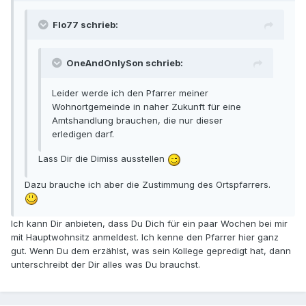
Flo77 schrieb:
OneAndOnlySon schrieb:
Leider werde ich den Pfarrer meiner
Wohnortgemeinde in naher Zukunft für eine
Amtshandlung brauchen, die nur dieser
erledigen darf.
Lass Dir die Dimiss ausstellen
Dazu brauche ich aber die Zustimmung des Ortspfarrers.
Ich kann Dir anbieten, dass Du Dich für ein paar Wochen bei mir
mit Hauptwohnsitz anmeldest. Ich kenne den Pfarrer hier ganz
gut. Wenn Du dem erzählst, was sein Kollege gepredigt hat, dann
unterschreibt der Dir alles was Du brauchst.