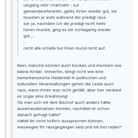
umgang sehr charmant - zur
gemeindereferentin, gehts ihnen wieder gut, sie
mussten ja wohl während der predigt raus.
sie: ja, nachdem ich die predigt nicht mehr
hören musste, ging es mir schlagartig wieder
gut.....
nicht alle schafe tun ihren mund nicht auf.
Nein, manche können auch bocken und meckern wie
kleine Kinder.. Immerhin, klingt nicht wie eine
bemerkenswerte Heldentat! In politischen und
kulturellen Veranstaltungen gehen die Leute auch
raus, wenn ihnen was nicht gefällt, aber hier verdient
es sogar eine Erwähnung!
Ob man sich mit dem Bischof auch anders hätte
auseinandersetzen können, nachdem er schon
danach gefragt hatte?
Hättet Ihr nicht höflich aussprechen können,
weswegen Ihr rausgegangen seid und mit ihm reden?