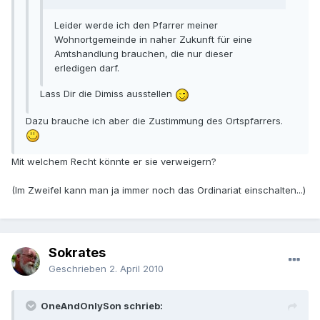
Leider werde ich den Pfarrer meiner
Wohnortgemeinde in naher Zukunft für eine
Amtshandlung brauchen, die nur dieser
erledigen darf.
Lass Dir die Dimiss ausstellen
Dazu brauche ich aber die Zustimmung des Ortspfarrers.
Mit welchem Recht könnte er sie verweigern?
(Im Zweifel kann man ja immer noch das Ordinariat einschalten...)
Sokrates
Geschrieben
2. April 2010
OneAndOnlySon schrieb: