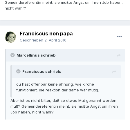
Gemeindereferentin meint, sie mußte Angst um ihren Job haben,
nicht wahr?
Franciscus non papa
Geschrieben
2. April 2010
Marcellinus schrieb:
Franciscus schrieb:
du hast offenbar keine ahnung, wie kirche
funktioniert. die reaktion der dame war mutig.
Aber ist es nicht bitter, daß so etwas Mut genannt werden
muß? Gemeindereferentin meint, sie mußte Angst um ihren
Job haben, nicht wahr?