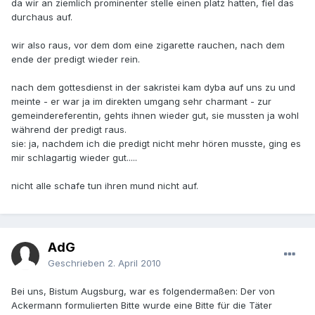
da wir an ziemlich prominenter stelle einen platz hatten, fiel das
durchaus auf.
wir also raus, vor dem dom eine zigarette rauchen, nach dem
ende der predigt wieder rein.
nach dem gottesdienst in der sakristei kam dyba auf uns zu und
meinte - er war ja im direkten umgang sehr charmant - zur
gemeindereferentin, gehts ihnen wieder gut, sie mussten ja wohl
während der predigt raus.
sie: ja, nachdem ich die predigt nicht mehr hören musste, ging es
mir schlagartig wieder gut.....
nicht alle schafe tun ihren mund nicht auf.
AdG
Geschrieben
2. April 2010
Bei uns, Bistum Augsburg, war es folgendermaßen: Der von
Ackermann formulierten Bitte wurde eine Bitte für die Täter