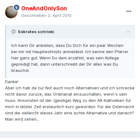
OneAndOnlySon
Geschrieben
2. April 2010
Sokrates schrieb:
Ich kann Dir anbieten, dass Du Dich für ein paar Wochen
bei mir mit Hauptwohnsitz anmeldest. Ich kenne den Pfarrer
hier ganz gut. Wenn Du dem erzählst, was sein Kollege
gepredigt hat, dann unterschreibt der Dir alles was Du
brauchst.
Danke!
Aber ich hab da zur Not auch noch Alternativen und ich schrecke
nicht davor zurück, das Ordinariat einzuschalten, wenn's sein
muss. Ansonsten ist der (geistige) Weg zu den Alt-Katholiken für
mich in letzter Zeit erstaunlich kurz geworden. Für die Osternacht
sind die vielleicht dieses Jahr eine echte Altarnative und danach?
Man wird sehen...