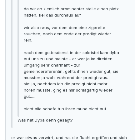
da wir an ziemlich prominenter stelle einen platz
hatten, fiel das durchaus auf.
wir also raus, vor dem dom eine zigarette
rauchen, nach dem ende der predigt wieder
rein.
nach dem gottesdienst in der sakristei kam dyba
auf uns zu und meinte - er war ja im direkten
umgang sehr charmant - zur
gemeindereferentin, gehts ihnen wieder gut, sie
mussten ja wohl während der predigt raus.
sie: ja, nachdem ich die predigt nicht mehr
hören musste, ging es mir schlagartig wieder
gut.....
nicht alle schafe tun ihren mund nicht auf.
Was hat Dyba denn gesagt?
er war etwas verwirrt, und hat die flucht ergriffen und sich