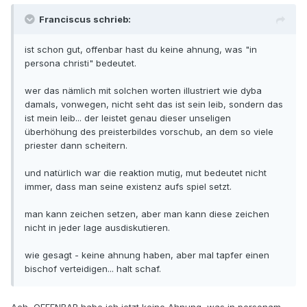
Franciscus schrieb:
ist schon gut, offenbar hast du keine ahnung, was "in
persona christi" bedeutet.
wer das nämlich mit solchen worten illustriert wie dyba
damals, vonwegen, nicht seht das ist sein leib, sondern das
ist mein leib... der leistet genau dieser unseligen
überhöhung des preisterbildes vorschub, an dem so viele
priester dann scheitern.
und natürlich war die reaktion mutig, mut bedeutet nicht
immer, dass man seine existenz aufs spiel setzt.
man kann zeichen setzen, aber man kann diese zeichen
nicht in jeder lage ausdiskutieren.
wie gesagt - keine ahnung haben, aber mal tapfer einen
bischof verteidigen... halt schaf.