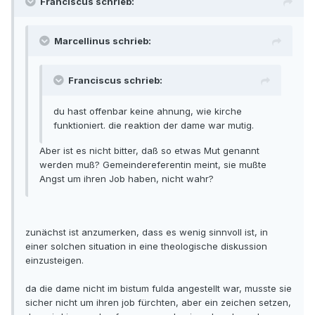
Franciscus schrieb:
Marcellinus schrieb:
Franciscus schrieb:
du hast offenbar keine ahnung, wie kirche
funktioniert. die reaktion der dame war mutig.
Aber ist es nicht bitter, daß so etwas Mut genannt
werden muß? Gemeindereferentin meint, sie mußte
Angst um ihren Job haben, nicht wahr?
zunächst ist anzumerken, dass es wenig sinnvoll ist, in
einer solchen situation in eine theologische diskussion
einzusteigen.
da die dame nicht im bistum fulda angestellt war, musste sie
sicher nicht um ihren job fürchten, aber ein zeichen setzen,