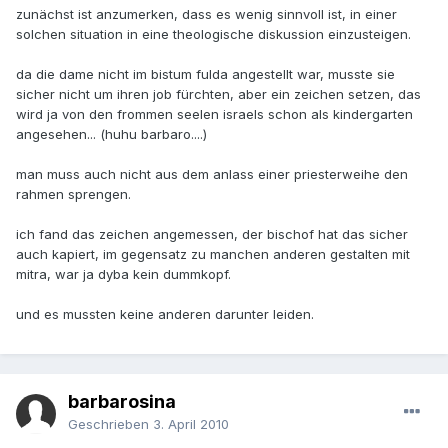
zunächst ist anzumerken, dass es wenig sinnvoll ist, in einer
solchen situation in eine theologische diskussion einzusteigen.
da die dame nicht im bistum fulda angestellt war, musste sie
sicher nicht um ihren job fürchten, aber ein zeichen setzen, das
wird ja von den frommen seelen israels schon als kindergarten
angesehen... (huhu barbaro....)
man muss auch nicht aus dem anlass einer priesterweihe den
rahmen sprengen.
ich fand das zeichen angemessen, der bischof hat das sicher
auch kapiert, im gegensatz zu manchen anderen gestalten mit
mitra, war ja dyba kein dummkopf.
und es mussten keine anderen darunter leiden.
barbarosina
Geschrieben
3. April 2010