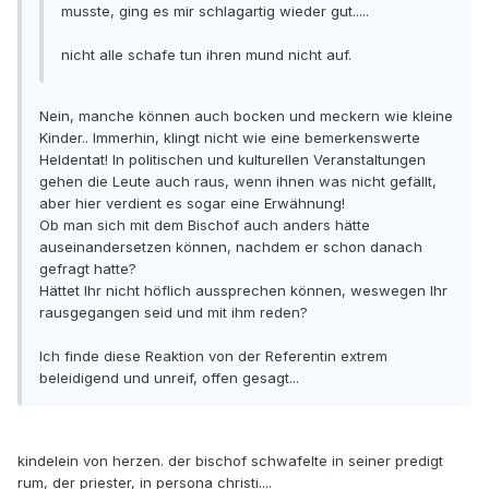
musste, ging es mir schlagartig wieder gut.....
nicht alle schafe tun ihren mund nicht auf.
Nein, manche können auch bocken und meckern wie kleine
Kinder.. Immerhin, klingt nicht wie eine bemerkenswerte
Heldentat! In politischen und kulturellen Veranstaltungen
gehen die Leute auch raus, wenn ihnen was nicht gefällt,
aber hier verdient es sogar eine Erwähnung!
Ob man sich mit dem Bischof auch anders hätte
auseinandersetzen können, nachdem er schon danach
gefragt hatte?
Hättet Ihr nicht höflich aussprechen können, weswegen Ihr
rausgegangen seid und mit ihm reden?
Ich finde diese Reaktion von der Referentin extrem
beleidigend und unreif, offen gesagt...
kindelein von herzen. der bischof schwafelte in seiner predigt
rum, der priester, in persona christi....