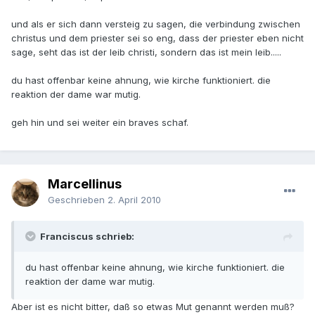
und als er sich dann versteig zu sagen, die verbindung zwischen
christus und dem priester sei so eng, dass der priester eben nicht
sage, seht das ist der leib christi, sondern das ist mein leib.....
du hast offenbar keine ahnung, wie kirche funktioniert. die
reaktion der dame war mutig.
geh hin und sei weiter ein braves schaf.
Marcellinus
Geschrieben
2. April 2010
Franciscus schrieb:
du hast offenbar keine ahnung, wie kirche funktioniert. die
reaktion der dame war mutig.
Aber ist es nicht bitter, daß so etwas Mut genannt werden muß?