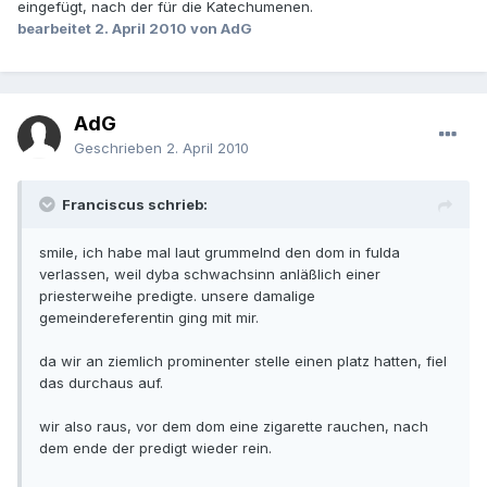
eingefügt, nach der für die Katechumenen.
bearbeitet
2. April 2010
von AdG
AdG
Geschrieben
2. April 2010
Franciscus schrieb:
smile, ich habe mal laut grummelnd den dom in fulda
verlassen, weil dyba schwachsinn anläßlich einer
priesterweihe predigte. unsere damalige
gemeindereferentin ging mit mir.
da wir an ziemlich prominenter stelle einen platz hatten, fiel
das durchaus auf.
wir also raus, vor dem dom eine zigarette rauchen, nach
dem ende der predigt wieder rein.