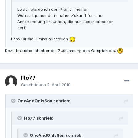
Leider werde ich den Pfarrer meiner
Wohnortgemeinde in naher Zukunft für eine
Amtshandlung brauchen, die nur dieser erledigen
darf.
Lass Dir die Dimiss ausstellen
Dazu brauche ich aber die Zustimmung des Ortspfarrers.
Flo77
Geschrieben
2. April 2010
OneAndOnlySon schrieb:
Flo77 schrieb:
OneAndOnlySon schrieb: