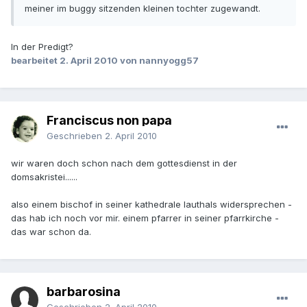
meiner im buggy sitzenden kleinen tochter zugewandt.
In der Predigt?
bearbeitet
2. April 2010
von nannyogg57
Franciscus non papa
Geschrieben
2. April 2010
wir waren doch schon nach dem gottesdienst in der
domsakristei......
also einem bischof in seiner kathedrale lauthals widersprechen -
das hab ich noch vor mir. einem pfarrer in seiner pfarrkirche -
das war schon da.
barbarosina