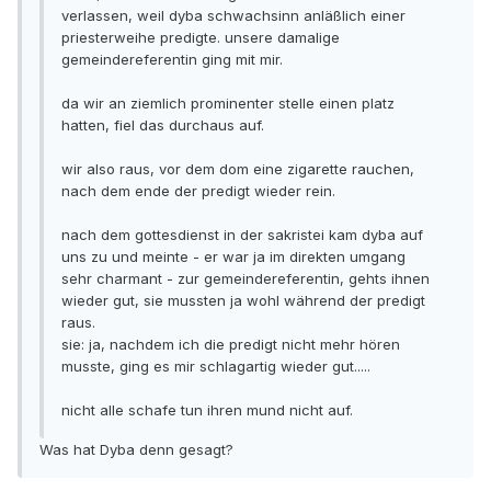
verlassen, weil dyba schwachsinn anläßlich einer
priesterweihe predigte. unsere damalige
gemeindereferentin ging mit mir.
da wir an ziemlich prominenter stelle einen platz
hatten, fiel das durchaus auf.
wir also raus, vor dem dom eine zigarette rauchen,
nach dem ende der predigt wieder rein.
nach dem gottesdienst in der sakristei kam dyba auf
uns zu und meinte - er war ja im direkten umgang
sehr charmant - zur gemeindereferentin, gehts ihnen
wieder gut, sie mussten ja wohl während der predigt
raus.
sie: ja, nachdem ich die predigt nicht mehr hören
musste, ging es mir schlagartig wieder gut.....
nicht alle schafe tun ihren mund nicht auf.
Was hat Dyba denn gesagt?