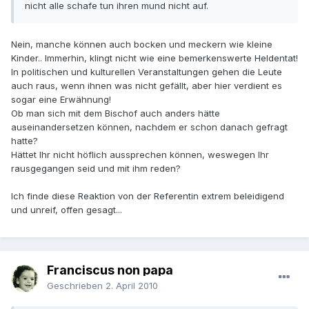
nicht alle schafe tun ihren mund nicht auf.
Nein, manche können auch bocken und meckern wie kleine
Kinder.. Immerhin, klingt nicht wie eine bemerkenswerte Heldentat!
In politischen und kulturellen Veranstaltungen gehen die Leute
auch raus, wenn ihnen was nicht gefällt, aber hier verdient es
sogar eine Erwähnung!
Ob man sich mit dem Bischof auch anders hätte
auseinandersetzen können, nachdem er schon danach gefragt
hatte?
Hättet Ihr nicht höflich aussprechen können, weswegen Ihr
rausgegangen seid und mit ihm reden?
Ich finde diese Reaktion von der Referentin extrem beleidigend
und unreif, offen gesagt...
Franciscus non papa
Geschrieben
2. April 2010