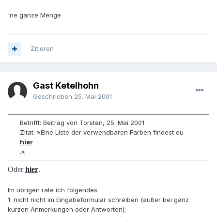
'ne ganze Menge
Zitieren
Gast Ketelhohn
Geschrieben
25. Mai 2001
Betrifft: Beitrag von Torsten, 25. Mai 2001.
Zitat: »Eine Liste der verwendbaren Farben findest du
hier
.«
Oder
hier
.
Im übrigen rate ich folgendes:
1. nicht nicht im Eingabeformular schreiben (außer bei ganz
kurzen Anmerkungen oder Antworten);