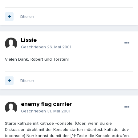
Zitieren
Lissie
Geschrieben
26. Mai 2001
Vielen Dank, Robert und Torsten!
Zitieren
enemy flag carrier
Geschrieben
31. Mai 2001
Starte kath.de mit kath.de -console. (Oder, wenn du die
Diskussion direkt mit der Konsole starten möchtest: kath.de -dev -
toconsole) Nun kannst du mit der [^]-Taste die Konsole aufrufen.