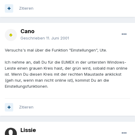
Zitieren
Cano
Geschrieben
11. Juni 2001
Versuchs's mal über die Funktion "Einstellungen", Ute.
Ich nehme an, daß Du für die EUMEX in der untersten Windows-
Leiste einen grauen Kreis hast, der grün wird, sobald man online
ist. Wenn Du diesen Kreis mit der rechten Maustaste anklickst
(geh nur, wenn man nicht online ist), kommst Du an die
Einstellungsfunktionen.
Zitieren
Lissie