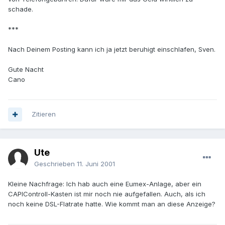
schade.
***
Nach Deinem Posting kann ich ja jetzt beruhigt einschlafen, Sven.
Gute Nacht
Cano
Zitieren
Ute
Geschrieben
11. Juni 2001
Kleine Nachfrage: Ich hab auch eine Eumex-Anlage, aber ein
CAPIControll-Kasten ist mir noch nie aufgefallen. Auch, als ich
noch keine DSL-Flatrate hatte. Wie kommt man an diese Anzeige?