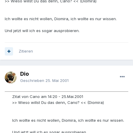
>> Wieso willst Du das denn, Cano? << (Diomira)
Ich wollte es nicht wollen, Diomira, ich wollte es nur wissen.
Und jetzt will ich es sogar ausprobieren.
Zitieren
Dio
Geschrieben
25. Mai 2001
Zitat von Cano am 14:20 - 25.Mai.2001
>> Wieso willst Du das denn, Cano? << (Diomira)
Ich wollte es nicht wollen, Diomira, ich wollte es nur wissen.
Und jetzt will ich es sogar ausprobieren.