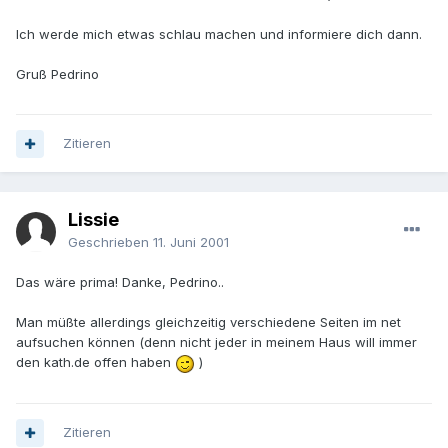
Ich werde mich etwas schlau machen und informiere dich dann.
Gruß Pedrino
Zitieren
Lissie
Geschrieben
11. Juni 2001
Das wäre prima! Danke, Pedrino..
Man müßte allerdings gleichzeitig verschiedene Seiten im net
aufsuchen können (denn nicht jeder in meinem Haus will immer
den kath.de offen haben
)
Zitieren