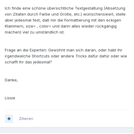
Ich finde eine schöne übersichtliche Textgestaltung (Absetzung
von Zitaten durch Farbe und Größe, etc.) wünschenswert, stelle
aber jedesmal fest, daß mir die Formattierung mit den eckigen
Klammern, size= , color= und dann alles wieder rückgängig
machen) viel zu umständlich ist.
Frage an die Experten: Gewöhnt man sich daran, oder habt Ihr
irgendwelche Shortcuts oder andere Tricks dafür dafür oder wie
schafft Ihr das jedesmal?
Danke,
Lissie
Zitieren