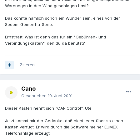
Warnungen in den Wind geschlagen hast?
Das könnte nämlich schon ein Wunder sein, eines von der
Sodom-Gomorrha-Serie.
Ernsthaft: Was ist denn das für ein "Gebühren- und
Verbindungskasten", den du da benutzt?
Zitieren
Cano
Geschrieben
10. Juni 2001
Dieser Kasten nennt sich "CAPIControl", Ute.
Jetzt kommt mir der Gedanke, daß nicht jeder über so einen
Kasten verfügt. Er wird durch die Software meiner EUMEX-
Telefonanlage erzeugt.