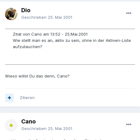
Dio
Geschrieben
25. Mai 2001
Zitat von Cano am 13:52 - 25.Mai.2001
Wie stellt man es an, aktiv zu sein, ohne in der Aktiven-Liste
aufzutauchen?
Wieso willst Du das denn, Cano?
Zitieren
Cano
Geschrieben
25. Mai 2001