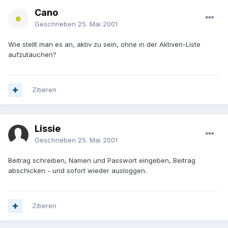
Cano
Geschrieben
25. Mai 2001
Wie stellt man es an, aktiv zu sein, ohne in der Aktiven-Liste
aufzutauchen?
Zitieren
Lissie
Geschrieben
25. Mai 2001
Beitrag schreiben, Namen und Passwort eingeben, Beitrag
abschicken - und sofort wieder ausloggen.
Zitieren