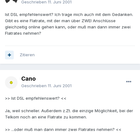
Geschrieben
11. Juni 2001
Ist DSL empfehlenswert? Ich trage mich auch mit dem Gedanken.
Gibt es eine Flatrate, mit der man über ZWEI Anschlüsse
gleichzeitig online gehen kann, oder muß man dann immer zwei
Flatrates nehmen?
Zitieren
Cano
Geschrieben
11. Juni 2001
>> Ist DSL empfehlenswert? <<
Ja, weil schneller. Außerdem z.Zt. die einzige Möglichkeit, bei der
Telkom noch an eine Flatrate zu kommen.
>> ...oder muß man dann immer zwei Flatrates nehmen? <<