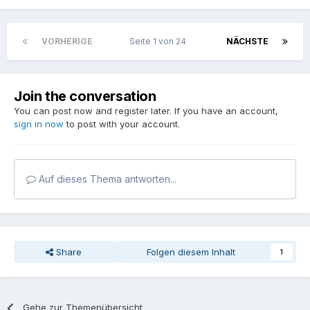
VORHERIGE
Seite 1 von 24
NÄCHSTE
Join the conversation
You can post now and register later. If you have an account,
sign in now
to post with your account.
Auf dieses Thema antworten...
Share
Folgen diesem Inhalt
1
Gehe zur Themenübersicht