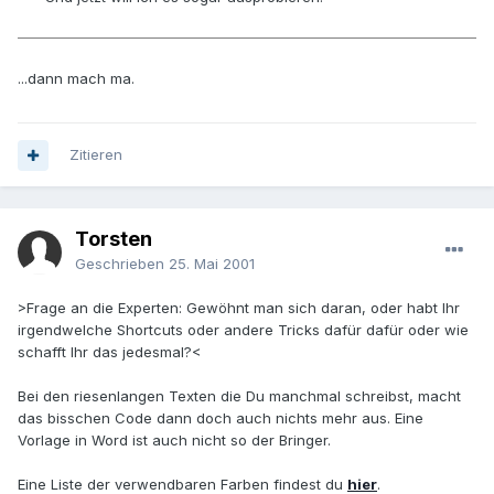
...dann mach ma.
Zitieren
Torsten
Geschrieben
25. Mai 2001
>Frage an die Experten: Gewöhnt man sich daran, oder habt Ihr
irgendwelche Shortcuts oder andere Tricks dafür dafür oder wie
schafft Ihr das jedesmal?<
Bei den riesenlangen Texten die Du manchmal schreibst, macht
das bisschen Code dann doch auch nichts mehr aus. Eine
Vorlage in Word ist auch nicht so der Bringer.
Eine Liste der verwendbaren Farben findest du
hier
.