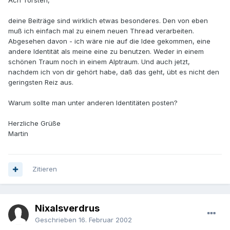
Ach Torsten,
deine Beiträge sind wirklich etwas besonderes. Den von eben
muß ich einfach mal zu einem neuen Thread verarbeiten.
Abgesehen davon - ich wäre nie auf die Idee gekommen, eine
andere Identität als meine eine zu benutzen. Weder in einem
schönen Traum noch in einem Alptraum. Und auch jetzt,
nachdem ich von dir gehört habe, daß das geht, übt es nicht den
geringsten Reiz aus.
Warum sollte man unter anderen Identitäten posten?
Herzliche Grüße
Martin
Zitieren
Nixalsverdrus
Geschrieben
16. Februar 2002