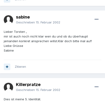
sabine
Geschrieben
15. Februar 2002
Lieber Torsten ,
mir ist auch noch nicht klar wen du und ob du überhaupt
jemanden konkret ansprechen willst.Klär doch bitte mal auf!
Liebe Grüsse
Sabine
Zitieren
Killerpratze
Geschrieben
15. Februar 2002
Dies ist meine 5. Identität.