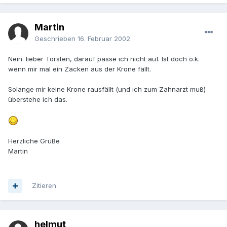
Martin
Geschrieben
16. Februar 2002
Nein. lieber Torsten, darauf passe ich nicht auf. Ist doch o.k.
wenn mir mal ein Zacken aus der Krone fällt.
Solange mir keine Krone rausfällt (und ich zum Zahnarzt muß)
überstehe ich das.
Herzliche Grüße
Martin
Zitieren
helmut