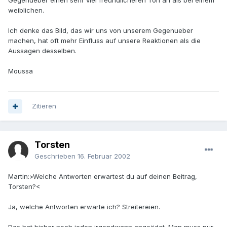
Gegenueber einen sehr viel freundlicheren Ton an als bei einem
weiblichen.
Ich denke das Bild, das wir uns von unserem Gegenueber
machen, hat oft mehr Einfluss auf unsere Reaktionen als die
Aussagen desselben.
Moussa
Zitieren
Torsten
Geschrieben
16. Februar 2002
Martin:>Welche Antworten erwartest du auf deinen Beitrag,
Torsten?<
Ja, welche Antworten erwarte ich? Streitereien.