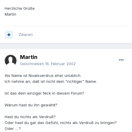
Herzliche Grüße
Martin
Zitieren
Martin
Geschrieben
16. Februar 2002
Als Name ist Nixalsverdrus eher unüblich.
Ich nehme an, daß ist nicht dein "richtiger" Name.
Ist das dein einziger Nick in diesem Forum?
Warum hast du ihn gewählt?
Hast du nichts als Verdruß?
Oder hast du gar das Gefühl, nichts als Verdruß zu bringen?
Oder ... ?