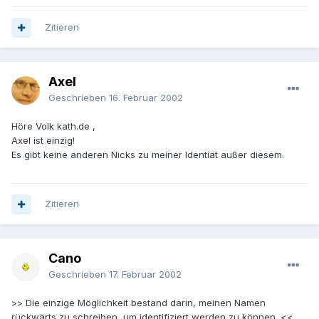
Zitieren
Axel
Geschrieben
16. Februar 2002
Höre Volk kath.de ,
Axel ist einzig!
Es gibt keine anderen Nicks zu meiner Identiät außer diesem.
Zitieren
Cano
Geschrieben
17. Februar 2002
>> Die einzige Möglichkeit bestand darin, meinen Namen
rückwärts zu schreiben, um identifiziert werden zu können. <<