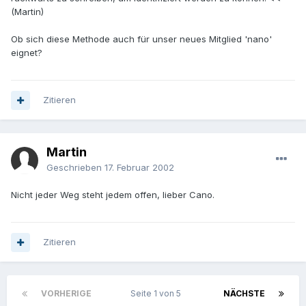
(Martin)
Ob sich diese Methode auch für unser neues Mitglied 'nano'
eignet?
Zitieren
Martin
Geschrieben
17. Februar 2002
Nicht jeder Weg steht jedem offen, lieber Cano.
Zitieren
VORHERIGE
Seite 1 von 5
NÄCHSTE