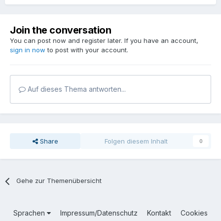
Join the conversation
You can post now and register later. If you have an account,
sign in now
to post with your account.
Auf dieses Thema antworten...
Share
Folgen diesem Inhalt
0
Gehe zur Themenübersicht
Sprachen
Impressum/Datenschutz
Kontakt
Cookies