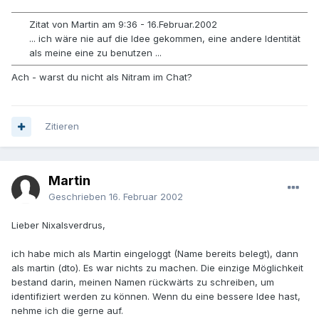
Zitat von Martin am 9:36 - 16.Februar.2002
... ich wäre nie auf die Idee gekommen, eine andere Identität
als meine eine zu benutzen ...
Ach - warst du nicht als Nitram im Chat?
Zitieren
Martin
Geschrieben
16. Februar 2002
Lieber Nixalsverdrus,
ich habe mich als Martin eingeloggt (Name bereits belegt), dann
als martin (dto). Es war nichts zu machen. Die einzige Möglichkeit
bestand darin, meinen Namen rückwärts zu schreiben, um
identifiziert werden zu können. Wenn du eine bessere Idee hast,
nehme ich die gerne auf.