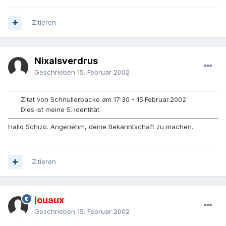
Zitieren
Nixalsverdrus
Geschrieben
15. Februar 2002
Zitat von Schnullerbacke am 17:30 - 15.Februar.2002
Dies ist meine 5. Identität.
Hallo Schizo. Angenehm, deine Bekanntschaft zu machen.
Zitieren
jouaux
Geschrieben
15. Februar 2002