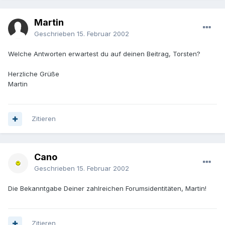
Martin
Geschrieben
15. Februar 2002
Welche Antworten erwartest du auf deinen Beitrag, Torsten?
Herzliche Grüße
Martin
Zitieren
Cano
Geschrieben
15. Februar 2002
Die Bekanntgabe Deiner zahlreichen Forumsidentitäten, Martin!
Zitieren