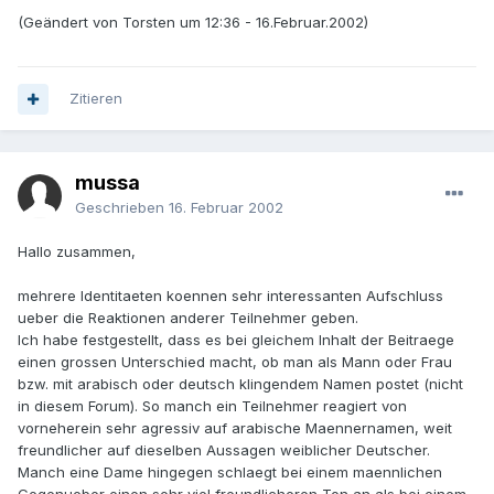
(Geändert von Torsten um 12:36 - 16.Februar.2002)
Zitieren
mussa
Geschrieben
16. Februar 2002
Hallo zusammen,
mehrere Identitaeten koennen sehr interessanten Aufschluss
ueber die Reaktionen anderer Teilnehmer geben.
Ich habe festgestellt, dass es bei gleichem Inhalt der Beitraege
einen grossen Unterschied macht, ob man als Mann oder Frau
bzw. mit arabisch oder deutsch klingendem Namen postet (nicht
in diesem Forum). So manch ein Teilnehmer reagiert von
vorneherein sehr agressiv auf arabische Maennernamen, weit
freundlicher auf dieselben Aussagen weiblicher Deutscher.
Manch eine Dame hingegen schlaegt bei einem maennlichen