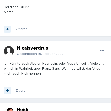
Herzliche Grüße
Martin
Zitieren
Nixalsverdrus
Geschrieben
16. Februar 2002
Ich könnte auch Abu en Nasr sein, oder Vupa Umugi ... Vieleicht
bin ich in Wahrheit aber Franz Gans. Wenn du willst, darfst du
mich auch Nick nennen.
Zitieren
Heidi