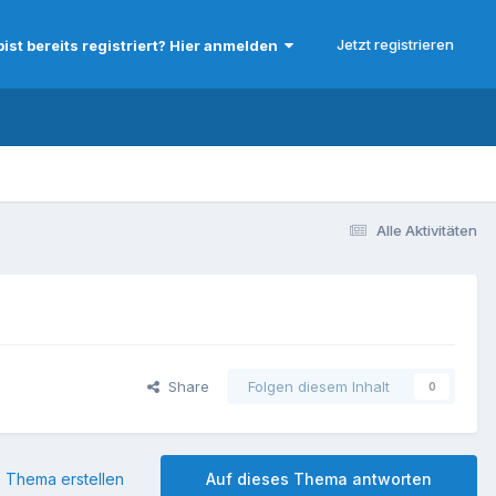
Jetzt registrieren
bist bereits registriert? Hier anmelden
Alle Aktivitäten
Share
Folgen diesem Inhalt
0
 Thema erstellen
Auf dieses Thema antworten