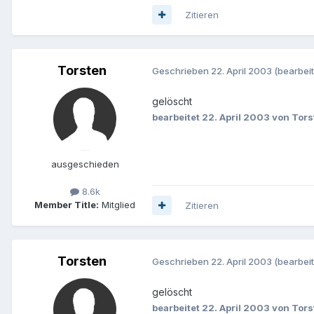
Zitieren
Torsten
Geschrieben
22. April 2003
(bearbeit
gelöscht
bearbeitet
22. April 2003
von Tors
ausgeschieden
8.6k
Member Title:
Mitglied
Zitieren
Torsten
Geschrieben
22. April 2003
(bearbeit
gelöscht
bearbeitet
22. April 2003
von Tors