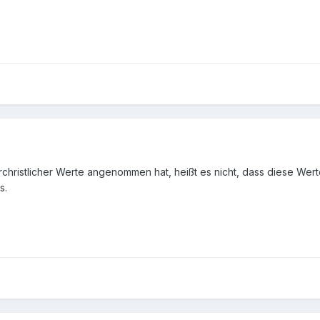
Urchristlicher Werte angenommen hat, heißt es nicht, dass diese Wert
s.