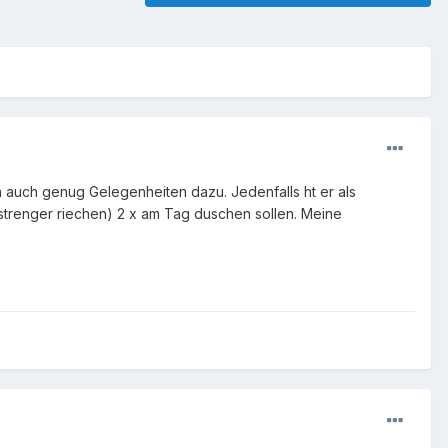
auch genug Gelegenheiten dazu. Jedenfalls ht er als
strenger riechen) 2 x am Tag duschen sollen. Meine