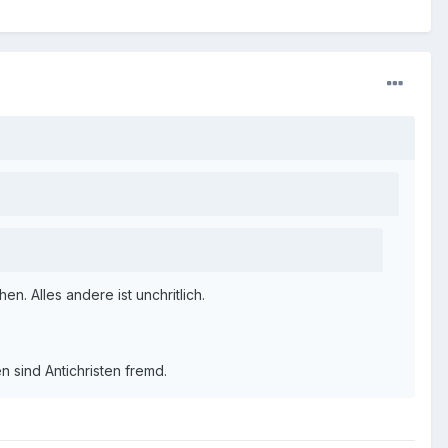
n. Alles andere ist unchritlich.
 sind Antichristen fremd.