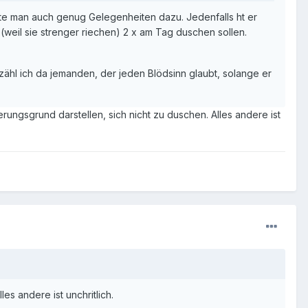
te man auch genug Gelegenheiten dazu. Jedenfalls ht er
weil sie strenger riechen) 2 x am Tag duschen sollen.
zähl ich da jemanden, der jeden Blödsinn glaubt, solange er
rungsgrund darstellen, sich nicht zu duschen. Alles andere ist
es andere ist unchritlich.