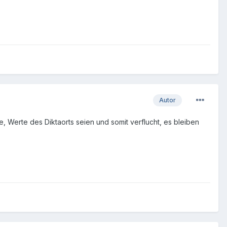
Autor
e, Werte des Diktaorts seien und somit verflucht, es bleiben