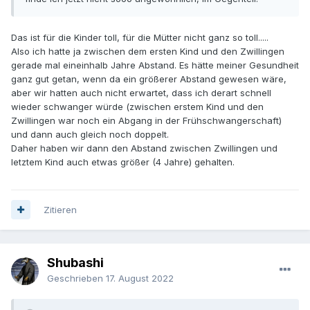
Das ist für die Kinder toll, für die Mütter nicht ganz so toll.....
Also ich hatte ja zwischen dem ersten Kind und den Zwillingen
gerade mal eineinhalb Jahre Abstand. Es hätte meiner Gesundheit
ganz gut getan, wenn da ein größerer Abstand gewesen wäre,
aber wir hatten auch nicht erwartet, dass ich derart schnell
wieder schwanger würde (zwischen erstem Kind und den
Zwillingen war noch ein Abgang in der Frühschwangerschaft)
und dann auch gleich noch doppelt.
Daher haben wir dann den Abstand zwischen Zwillingen und
letztem Kind auch etwas größer (4 Jahre) gehalten.
Zitieren
Shubashi
Geschrieben
17. August 2022