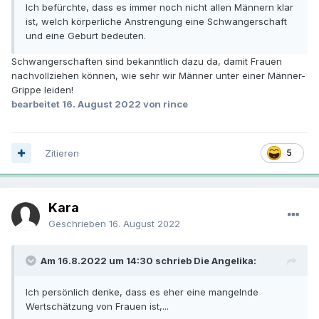
Ich befürchte, dass es immer noch nicht allen Männern klar
ist, welch körperliche Anstrengung eine Schwangerschaft
und eine Geburt bedeuten.
Schwangerschaften sind bekanntlich dazu da, damit Frauen
nachvollziehen können, wie sehr wir Männer unter einer Männer-
Grippe leiden!
bearbeitet
16. August 2022
von rince
Zitieren
5
Kara
Geschrieben
16. August 2022
Am 16.8.2022 um 14:30 schrieb Die Angelika:
Ich persönlich denke, dass es eher eine mangelnde
Wertschätzung von Frauen ist,...