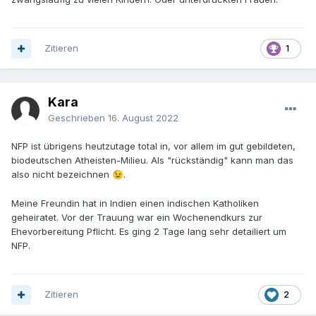
Zitieren
1
Kara
Geschrieben
16. August 2022
NFP ist übrigens heutzutage total in, vor allem im gut gebildeten,
biodeutschen Atheisten-Milieu. Als "rückständig" kann man das
also nicht bezeichnen
.
😉
Meine Freundin hat in Indien einen indischen Katholiken
geheiratet. Vor der Trauung war ein Wochenendkurs zur
Ehevorbereitung Pflicht. Es ging 2 Tage lang sehr detailiert um
NFP.
Zitieren
2