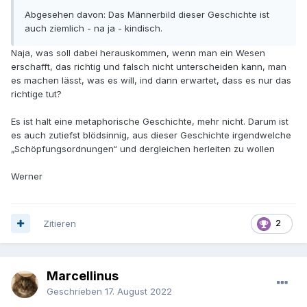
Abgesehen davon: Das Männerbild dieser Geschichte ist
auch ziemlich - na ja - kindisch.
Naja, was soll dabei herauskommen, wenn man ein Wesen
erschafft, das richtig und falsch nicht unterscheiden kann, man
es machen lässt, was es will, ind dann erwartet, dass es nur das
richtige tut?
Es ist halt eine metaphorische Geschichte, mehr nicht. Darum ist
es auch zutiefst blödsinnig, aus dieser Geschichte irgendwelche
„Schöpfungsordnungen“ und dergleichen herleiten zu wollen
Werner
Zitieren
2
Marcellinus
Geschrieben
17. August 2022