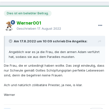
Dies ist ein beliebter Beitrag.
Werner001
Geschrieben
17. August 2022
Am 17.8.2022 um 10:09 schrieb Die Angelika:
Angeblich war es ja die Frau, die den armen Adam verführt
hat, sodass sie aus dem Paradies mussten.
Die Frau, die er unbedingt haben wollte. Das zeigt eindeutig, dass
nur Schwule gemäß Gottes Schöpfungsplan perfekte Lebewesen
sind, denn die begehren keine Frauen.
Ach und natürlich zölibatäre Priester, ja nee, is klar.
Werner