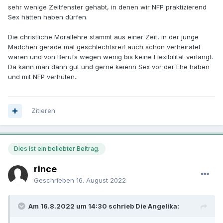
sehr wenige Zeitfenster gehabt, in denen wir NFP praktizierend
Sex hätten haben dürfen.
Die christliche Morallehre stammt aus einer Zeit, in der junge
Mädchen gerade mal geschlechtsreif auch schon verheiratet
waren und von Berufs wegen wenig bis keine Flexibilität verlangt.
Da kann man dann gut und gerne keienn Sex vor der Ehe haben
und mit NFP verhüten..
Zitieren
Dies ist ein beliebter Beitrag.
rince
Geschrieben
16. August 2022
Am 16.8.2022 um 14:30 schrieb Die Angelika: