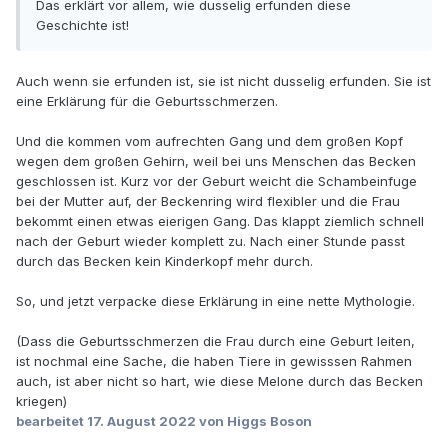
Das erklärt vor allem, wie dusselig erfunden diese
Geschichte ist!
Auch wenn sie erfunden ist, sie ist nicht dusselig erfunden. Sie ist
eine Erklärung für die Geburtsschmerzen.
Und die kommen vom aufrechten Gang und dem großen Kopf
wegen dem großen Gehirn, weil bei uns Menschen das Becken
geschlossen ist. Kurz vor der Geburt weicht die Schambeinfuge
bei der Mutter auf, der Beckenring wird flexibler und die Frau
bekommt einen etwas eierigen Gang. Das klappt ziemlich schnell
nach der Geburt wieder komplett zu. Nach einer Stunde passt
durch das Becken kein Kinderkopf mehr durch.
So, und jetzt verpacke diese Erklärung in eine nette Mythologie.
(Dass die Geburtsschmerzen die Frau durch eine Geburt leiten,
ist nochmal eine Sache, die haben Tiere in gewisssen Rahmen
auch, ist aber nicht so hart, wie diese Melone durch das Becken
kriegen)
bearbeitet
17. August 2022
von Higgs Boson