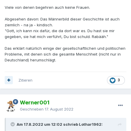
Viele von denen begehren auch keine Frauen.
Abgesehen davon: Das Männerbild dieser Geschichte ist auch
ziemlich - na ja - kindisch.
"Gott, ich kann nix dafür, die da dort war es. Du hast sie mir
gegeben, sie hat mich verführt, Du bist schuld. Rabääh."
Das erklärt natürlich einige der gesellschaftlichen und politischen
Probleme, mit denen sich die gesamte Menschheit (nicht nur in
Deutschland) herumschlägt.
Zitieren
3
Werner001
Geschrieben
17. August 2022
Am 17.8.2022 um 12:02 schrieb Lothar1962: