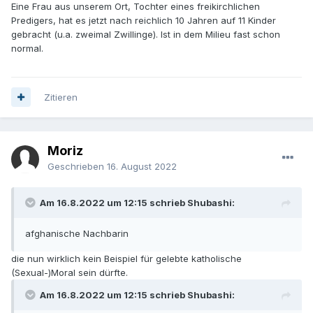
Eine Frau aus unserem Ort, Tochter eines freikirchlichen
Predigers, hat es jetzt nach reichlich 10 Jahren auf 11 Kinder
gebracht (u.a. zweimal Zwillinge). Ist in dem Milieu fast schon
normal.
Zitieren
Moriz
Geschrieben
16. August 2022
Am 16.8.2022 um 12:15 schrieb Shubashi:
afghanische Nachbarin
die nun wirklich kein Beispiel für gelebte katholische
(Sexual-)Moral sein dürfte.
Am 16.8.2022 um 12:15 schrieb Shubashi: