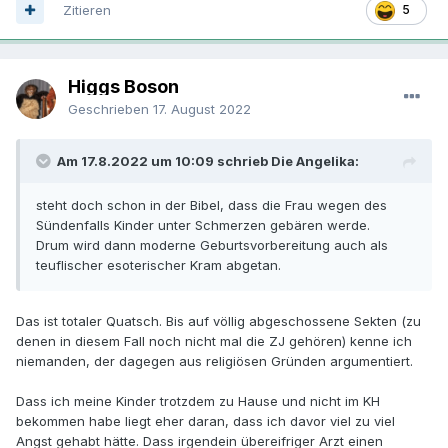
Zitieren
5
Higgs Boson
Geschrieben
17. August 2022
Am 17.8.2022 um 10:09 schrieb Die Angelika:
steht doch schon in der Bibel, dass die Frau wegen des
Sündenfalls Kinder unter Schmerzen gebären werde.
Drum wird dann moderne Geburtsvorbereitung auch als
teuflischer esoterischer Kram abgetan.
Das ist totaler Quatsch. Bis auf völlig abgeschossene Sekten (zu
denen in diesem Fall noch nicht mal die ZJ gehören) kenne ich
niemanden, der dagegen aus religiösen Gründen argumentiert.
Dass ich meine Kinder trotzdem zu Hause und nicht im KH
bekommen habe liegt eher daran, dass ich davor viel zu viel
Angst gehabt hätte. Dass irgendein übereifriger Arzt einen