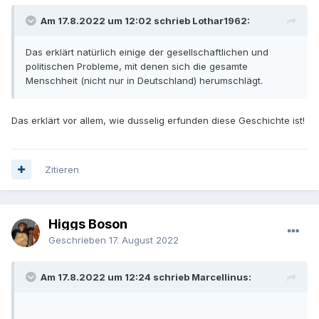
Am 17.8.2022 um 12:02 schrieb Lothar1962:
Das erklärt natürlich einige der gesellschaftlichen und
politischen Probleme, mit denen sich die gesamte
Menschheit (nicht nur in Deutschland) herumschlägt.
Das erklärt vor allem, wie dusselig erfunden diese Geschichte ist!
Zitieren
Higgs Boson
Geschrieben
17. August 2022
Am 17.8.2022 um 12:24 schrieb Marcellinus: