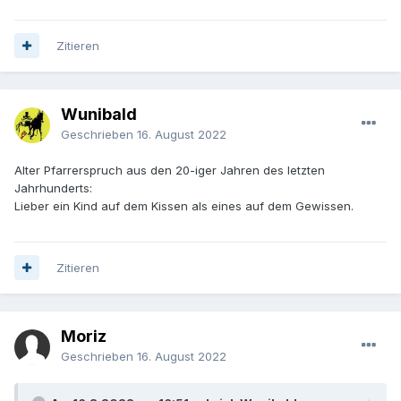
Zitieren
Wunibald
Geschrieben
16. August 2022
Alter Pfarrerspruch aus den 20-iger Jahren des letzten
Jahrhunderts:
Lieber ein Kind auf dem Kissen als eines auf dem Gewissen.
Zitieren
Moriz
Geschrieben
16. August 2022