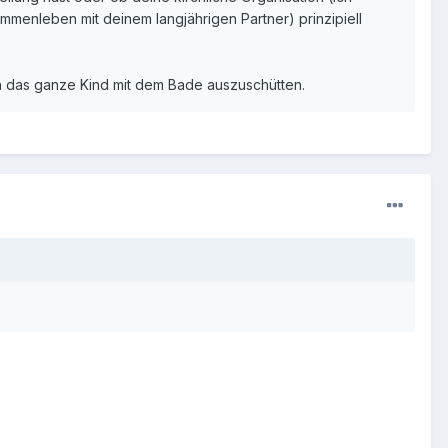
mmenleben mit deinem langjährigen Partner) prinzipiell
ich das ganze Kind mit dem Bade auszuschütten.