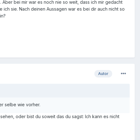
. Aber bei mir war es noch nie so weit, dass ich mir gedacht
e ich sie. Nach deinen Aussagen war es bei dir auch nicht so
in?
Autor
er selbe wie vorher.
 sehen, oder bist du soweit das du sagst: Ich kann es nicht