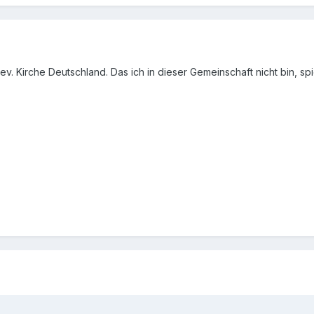
ev. Kirche Deutschland. Das ich in dieser Gemeinschaft nicht bin, spie