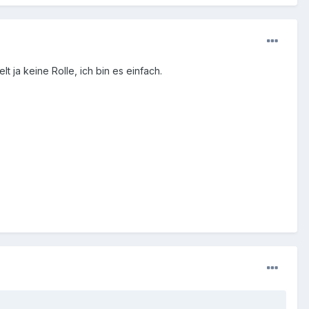
lt ja keine Rolle, ich bin es einfach.