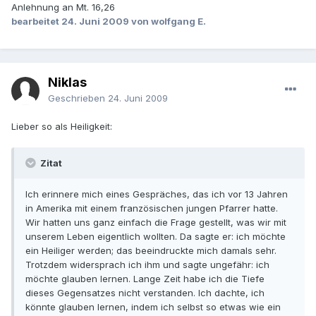
Anlehnung an Mt. 16,26
bearbeitet
24. Juni 2009
von wolfgang E.
Niklas
Geschrieben
24. Juni 2009
Lieber so als Heiligkeit:
Zitat
Ich erinnere mich eines Gespräches, das ich vor 13 Jahren
in Amerika mit einem französischen jungen Pfarrer hatte.
Wir hatten uns ganz einfach die Frage gestellt, was wir mit
unserem Leben eigentlich wollten. Da sagte er: ich möchte
ein Heiliger werden; das beeindruckte mich damals sehr.
Trotzdem widersprach ich ihm und sagte ungefähr: ich
möchte glauben lernen. Lange Zeit habe ich die Tiefe
dieses Gegensatzes nicht verstanden. Ich dachte, ich
könnte glauben lernen, indem ich selbst so etwas wie ein