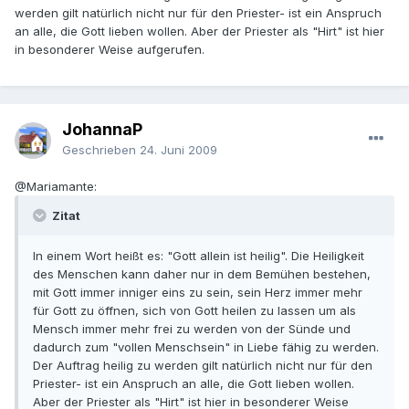
werden gilt natürlich nicht nur für den Priester- ist ein Anspruch
an alle, die Gott lieben wollen. Aber der Priester als "Hirt" ist hier
in besonderer Weise aufgerufen.
JohannaP
Geschrieben
24. Juni 2009
@Mariamante:
Zitat
In einem Wort heißt es: "Gott allein ist heilig". Die Heiligkeit
des Menschen kann daher nur in dem Bemühen bestehen,
mit Gott immer inniger eins zu sein, sein Herz immer mehr
für Gott zu öffnen, sich von Gott heilen zu lassen um als
Mensch immer mehr frei zu werden von der Sünde und
dadurch zum "vollen Menschsein" in Liebe fähig zu werden.
Der Auftrag heilig zu werden gilt natürlich nicht nur für den
Priester- ist ein Anspruch an alle, die Gott lieben wollen.
Aber der Priester als "Hirt" ist hier in besonderer Weise