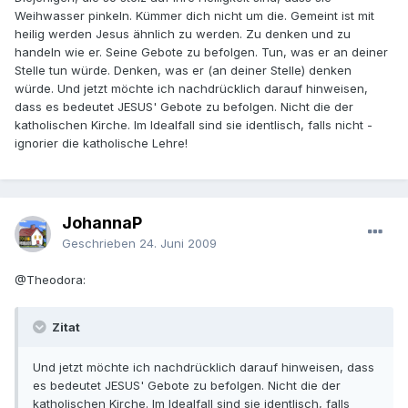
Weihwasser pinkeln. Kümmer dich nicht um die. Gemeint ist mit
heilig werden Jesus ähnlich zu werden. Zu denken und zu
handeln wie er. Seine Gebote zu befolgen. Tun, was er an deiner
Stelle tun würde. Denken, was er (an deiner Stelle) denken
würde. Und jetzt möchte ich nachdrücklich darauf hinweisen,
dass es bedeutet JESUS' Gebote zu befolgen. Nicht die der
katholischen Kirche. Im Idealfall sind sie identlisch, falls nicht -
ignorier die katholische Lehre!
JohannaP
Geschrieben
24. Juni 2009
@Theodora:
Zitat
Und jetzt möchte ich nachdrücklich darauf hinweisen, dass
es bedeutet JESUS' Gebote zu befolgen. Nicht die der
katholischen Kirche. Im Idealfall sind sie identlisch, falls