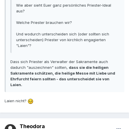
Wie aber sieht Euer ganz persönliches Priester-Ideal
aus?
Welche Priester brauchen wir?
Und wodurch unterscheiden sich (oder sollten sich
unterscheiden) Priester von kirchlich engagierten
"Laien"?
Dass sich Priester als Verwalter der Sakramente auch
dadurch "auszeichnen" sollten,
dass sie die heiligen
Sakramente schätzen, die heilige Messe mit Liebe und
Ehrfurcht feiern sollten - das unterscheidet sie von
Laien.
Laien nicht?
Theodora