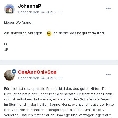
JohannaP
Geschrieben
24. Juni 2009
Lieber Wolfgang,
ein sinnvolles Anliegen....
Ich denke das ist gut formuliert.
LG
JP
OneAndOnlySon
Geschrieben
24. Juni 2009
Für mich ist das optimale Priesterbild das des guten Hirten. Der
Hirte ist selbst nicht Eigentümer der Schafe. Er zieht mit der Herde
und ist selbst ein Teil von ihr, er steht mit den Schafen im Regen,
im Sturm und in der heißen Sonne. Ganz wichtig ist, dass der Hirte
den verlorenen Schafen nachgeht und alles tut, um keines zu
verlieren. Dafür nimmt er auch Umwege und Verzögerungen auf