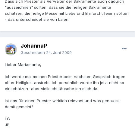
Dass sich Priester als Verwalter der Sakramente auch dadurch
"auszeichnen" sollten, dass sie die heiligen Sakramente
schätzen, die heilige Messe mit Liebe und Ehrfurcht feiern sollten
- das unterscheidet sie von Laien.
JohannaP
Geschrieben
24. Juni 2009
Lieber Mariamante,
ich werde mal meinen Priester beim nächsten Gespräch fragen
ob er Heiligkeit anstrebt. Ich persönlich würde ihn jetzt nicht so
einschätzen- aber vielleicht täusche ich mich da.
Ist das für einen Priester wirklich relevant und was genau ist
damit gemeint?
LG
JP