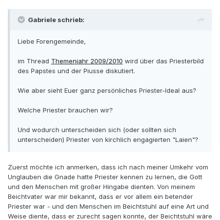
Gabriele schrieb:
Liebe Forengemeinde,
im Thread
Themenjahr 2009/2010
wird über das Priesterbild
des Papstes und der Piusse diskutiert.
Wie aber sieht Euer ganz persönliches Priester-Ideal aus?
Welche Priester brauchen wir?
Und wodurch unterscheiden sich (oder sollten sich
unterscheiden) Priester von kirchlich engagierten "Laien"?
Zuerst möchte ich anmerken, dass ich nach meiner Umkehr vom
Unglauben die Gnade hatte Priester kennen zu lernen, die Gott
und den Menschen mit großer Hingabe dienten. Von meinem
Beichtvater war mir bekannt, dass er vor allem ein betender
Priester war - und den Menschen im Beichtstuhl auf eine Art und
Weise diente, dass er zurecht sagen konnte, der Beichtstuhl wäre