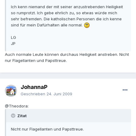
Ich kenn niemand der mit seiner anzustrebenden Heiligkeit
so rumprotzt. Ich gebe ehrlich zu, so etwas würde mich
sehr befremden. Die katholischen Personen die ich kenne
sind für mein Dafürhalten alle normal.
LG
JP
Auch normale Leute können durchaus Heiligkeit anstreben. Nicht
nur Flagellanten und Papsttreue.
JohannaP
Geschrieben
24. Juni 2009
@Theodora:
Zitat
Nicht nur Flagellanten und Papsttreue.