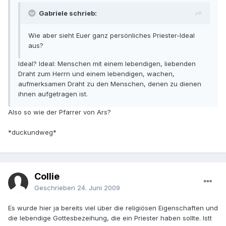
Gabriele schrieb:
Wie aber sieht Euer ganz persönliches Priester-Ideal
aus?
Ideal? Ideal: Menschen mit einem lebendigen, liebenden
Draht zum Herrn und einem lebendigen, wachen,
aufmerksamen Draht zu den Menschen, denen zu dienen
ihnen aufgetragen ist.
Also so wie der Pfarrer von Ars?
*duckundweg*
Collie
Geschrieben
24. Juni 2009
Es wurde hier ja bereits viel über die religiösen Eigenschaften und
die lebendige Gottesbezeihung, die ein Priester haben sollte. Istt