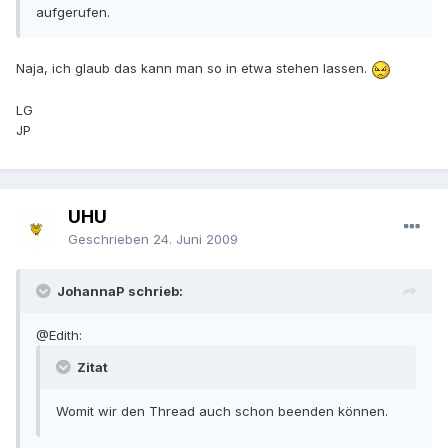
aufgerufen.
Naja, ich glaub das kann man so in etwa stehen lassen.
LG
JP
UHU
Geschrieben
24. Juni 2009
JohannaP schrieb:
@Edith:
Zitat
Womit wir den Thread auch schon beenden können.