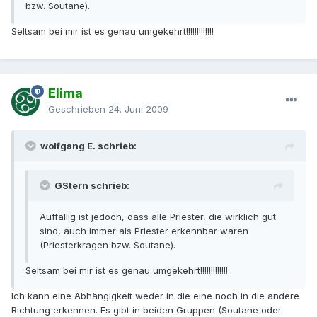
bzw. Soutane).
Seltsam bei mir ist es genau umgekehrt!!!!!!!!!!!!!
Elima
Geschrieben
24. Juni 2009
wolfgang E. schrieb:
GStern schrieb:
Auffällig ist jedoch, dass alle Priester, die wirklich gut
sind, auch immer als Priester erkennbar waren
(Priesterkragen bzw. Soutane).
Seltsam bei mir ist es genau umgekehrt!!!!!!!!!!!!!
Ich kann eine Abhängigkeit weder in die eine noch in die andere
Richtung erkennen. Es gibt in beiden Gruppen (Soutane oder