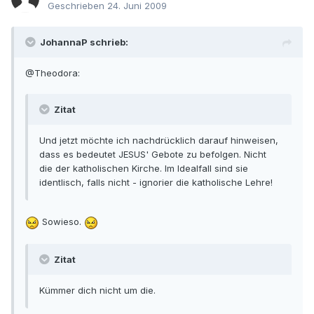
Geschrieben
24. Juni 2009
JohannaP schrieb:
@Theodora:
Zitat
Und jetzt möchte ich nachdrücklich darauf hinweisen,
dass es bedeutet JESUS' Gebote zu befolgen. Nicht
die der katholischen Kirche. Im Idealfall sind sie
identlisch, falls nicht - ignorier die katholische Lehre!
Sowieso.
Zitat
Kümmer dich nicht um die.