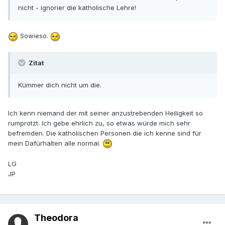
nicht - ignorier die katholische Lehre!
Sowieso.
Zitat
Kümmer dich nicht um die.
Ich kenn niemand der mit seiner anzustrebenden Heiligkeit so
rumprotzt. Ich gebe ehrlich zu, so etwas würde mich sehr
befremden. Die katholischen Personen die ich kenne sind für
mein Dafürhalten alle normal.
LG
JP
Theodora