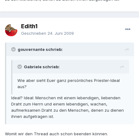
Edith1
Geschrieben
24. Juni 2009
gouvernante schrieb:
Gabriele schrieb:
Wie aber sieht Euer ganz persönliches Priester-Ideal
aus?
Ideal? Ideal: Menschen mit einem lebendigen, liebenden
Draht zum Herrn und einem lebendigen, wachen,
aufmerksamen Draht zu den Menschen, denen zu dienen
ihnen aufgetragen ist.
Womit wir den Thread auch schon beenden können.