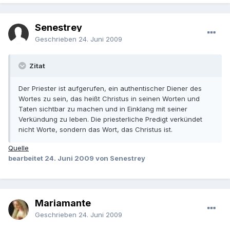
Senestrey
Geschrieben
24. Juni 2009
Zitat
Der Priester ist aufgerufen, ein authentischer Diener des
Wortes zu sein, das heißt Christus in seinen Worten und
Taten sichtbar zu machen und in Einklang mit seiner
Verkündung zu leben. Die priesterliche Predigt verkündet
nicht Worte, sondern das Wort, das Christus ist.
Quelle
bearbeitet
24. Juni 2009
von Senestrey
Mariamante
Geschrieben
24. Juni 2009