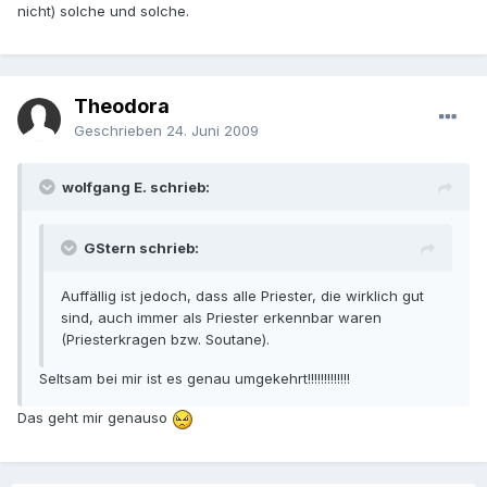
nicht) solche und solche.
Theodora
Geschrieben
24. Juni 2009
wolfgang E. schrieb:
GStern schrieb:
Auffällig ist jedoch, dass alle Priester, die wirklich gut
sind, auch immer als Priester erkennbar waren
(Priesterkragen bzw. Soutane).
Seltsam bei mir ist es genau umgekehrt!!!!!!!!!!!!!
Das geht mir genauso