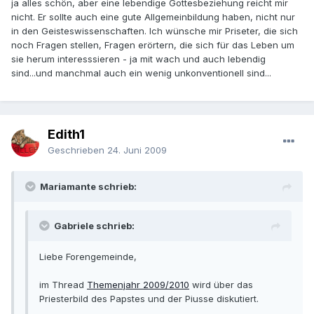
ja alles schön, aber eine lebendige Gottesbeziehung reicht mir
nicht. Er sollte auch eine gute Allgemeinbildung haben, nicht nur
in den Geisteswissenschaften. Ich wünsche mir Priseter, die sich
noch Fragen stellen, Fragen erörtern, die sich für das Leben um
sie herum interesssieren - ja mit wach und auch lebendig
sind...und manchmal auch ein wenig unkonventionell sind...
Edith1
Geschrieben
24. Juni 2009
Mariamante schrieb:
Gabriele schrieb:
Liebe Forengemeinde,
im Thread
Themenjahr 2009/2010
wird über das
Priesterbild des Papstes und der Piusse diskutiert.