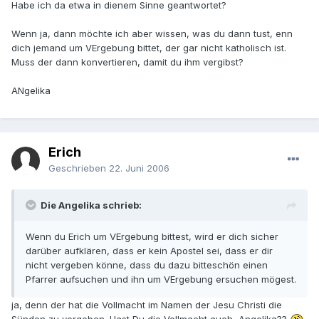
Habe ich da etwa in dienem Sinne geantwortet?
Wenn ja, dann möchte ich aber wissen, was du dann tust, enn
dich jemand um VErgebung bittet, der gar nicht katholisch ist.
Muss der dann konvertieren, damit du ihm vergibst?
ANgelika
Erich
Geschrieben
22. Juni 2006
Die Angelika schrieb:
Wenn du Erich um VErgebung bittest, wird er dich sicher
darüber aufklären, dass er kein Apostel sei, dass er dir
nicht vergeben könne, dass du dazu bitteschön einen
Pfarrer aufsuchen und ihn um VErgebung ersuchen mögest.
ja, denn der hat die Vollmacht im Namen der Jesu Christi die