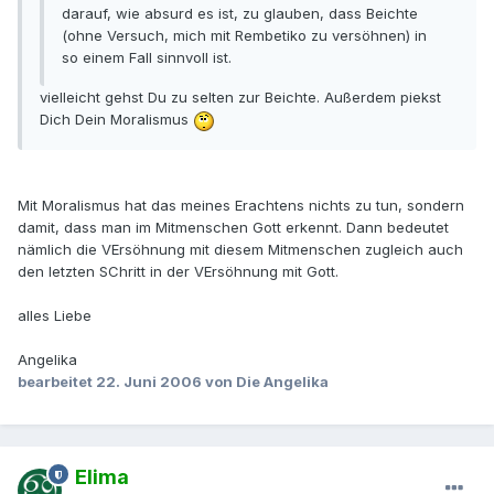
darauf, wie absurd es ist, zu glauben, dass Beichte
(ohne Versuch, mich mit Rembetiko zu versöhnen) in
so einem Fall sinnvoll ist.
vielleicht gehst Du zu selten zur Beichte. Außerdem piekst
Dich Dein Moralismus
Mit Moralismus hat das meines Erachtens nichts zu tun, sondern
damit, dass man im Mitmenschen Gott erkennt. Dann bedeutet
nämlich die VErsöhnung mit diesem Mitmenschen zugleich auch
den letzten SChritt in der VErsöhnung mit Gott.
alles Liebe
Angelika
bearbeitet
22. Juni 2006
von Die Angelika
Elima