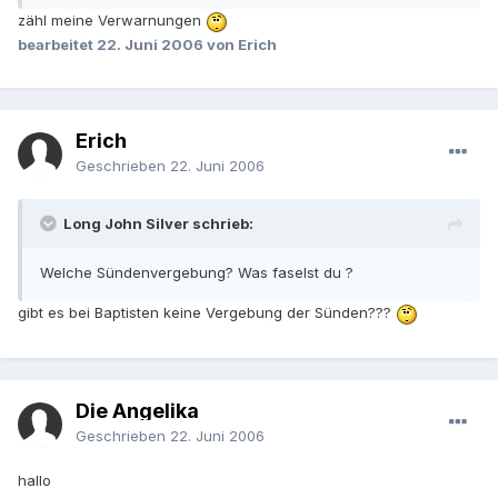
zähl meine Verwarnungen
bearbeitet
22. Juni 2006
von Erich
Erich
Geschrieben
22. Juni 2006
Long John Silver schrieb:
Welche Sündenvergebung? Was faselst du ?
gibt es bei Baptisten keine Vergebung der Sünden???
Die Angelika
Geschrieben
22. Juni 2006
hallo