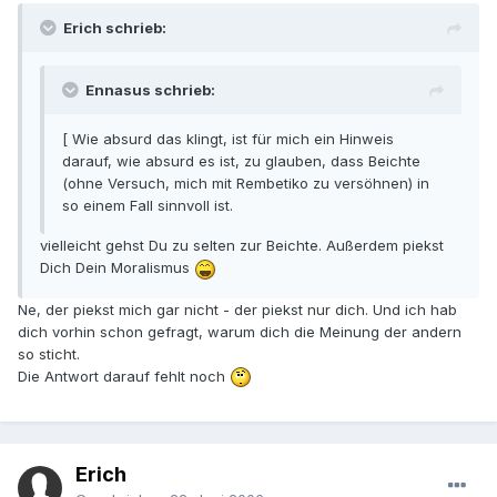
Erich schrieb:
Ennasus schrieb:
[ Wie absurd das klingt, ist für mich ein Hinweis
darauf, wie absurd es ist, zu glauben, dass Beichte
(ohne Versuch, mich mit Rembetiko zu versöhnen) in
so einem Fall sinnvoll ist.
vielleicht gehst Du zu selten zur Beichte. Außerdem piekst
Dich Dein Moralismus
Ne, der piekst mich gar nicht - der piekst nur dich. Und ich hab
dich vorhin schon gefragt, warum dich die Meinung der andern
so sticht.
Die Antwort darauf fehlt noch
Erich