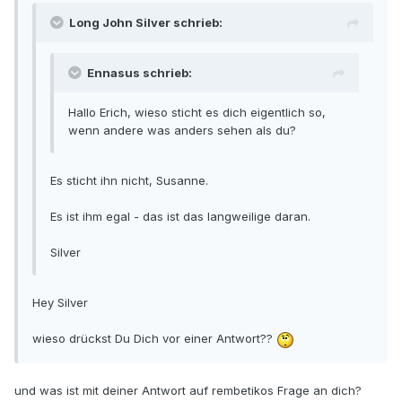
Long John Silver schrieb:
Ennasus schrieb:
Hallo Erich, wieso sticht es dich eigentlich so,
wenn andere was anders sehen als du?
Es sticht ihn nicht, Susanne.
Es ist ihm egal - das ist das langweilige daran.
Silver
Hey Silver
wieso drückst Du Dich vor einer Antwort??
und was ist mit deiner Antwort auf rembetikos Frage an dich?