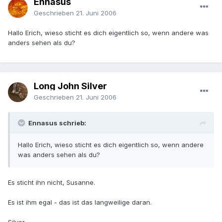
Ennasus
Geschrieben
21. Juni 2006
Hallo Erich, wieso sticht es dich eigentlich so, wenn andere was
anders sehen als du?
Long John Silver
Geschrieben
21. Juni 2006
Ennasus schrieb:
Hallo Erich, wieso sticht es dich eigentlich so, wenn andere
was anders sehen als du?
Es sticht ihn nicht, Susanne.
Es ist ihm egal - das ist das langweilige daran.