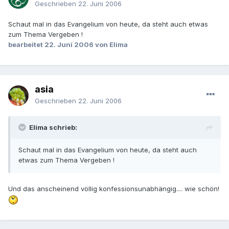
Geschrieben
22. Juni 2006
Schaut mal in das Evangelium von heute, da steht auch etwas
zum Thema Vergeben !
bearbeitet
22. Juni 2006
von Elima
asia
Geschrieben
22. Juni 2006
Elima schrieb:
Schaut mal in das Evangelium von heute, da steht auch
etwas zum Thema Vergeben !
Und das anscheinend völlig konfessionsunabhängig.... wie schön!