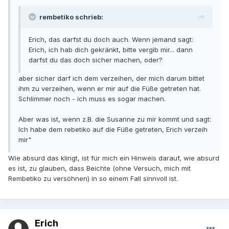
rembetiko schrieb:
Erich, das darfst du doch auch. Wenn jemand sagt:
Erich, ich hab dich gekränkt, bitte vergib mir... dann
darfst du das doch sicher machen, oder?
aber sicher darf ich dem verzeihen, der mich darum bittet
ihm zu verzeihen, wenn er mir auf die Füße getreten hat.
Schlimmer noch - ich muss es sogar machen.
Aber was ist, wenn z.B. die Susanne zu mir kommt und sagt:
Ich habe dem rebetiko auf die Füße getreten, Erich verzeih
mir"
Wie absurd das klingt, ist für mich ein Hinweis darauf, wie absurd
es ist, zu glauben, dass Beichte (ohne Versuch, mich mit
Rembetiko zu versöhnen) in so einem Fall sinnvoll ist.
Erich