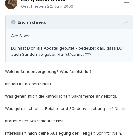
Geschrieben
22. Juni 2006
Erich schrieb:
Ave Silver,
Du hast Dich als Apostel geoutet - bedeutet das, dass Du
auch Sünden vergeben darfst/kannst ???
Welche Sündenvergebung? Was faselst du ?
Bin ich katholisch? Nein.
Was gehen mich die katholischen Sakramente an? Nichts.
Was geht mich eure Beichte und Sündenvergebung an? Nichts.
Brauche ich Sakramente? Nein.
Interessiert mich deine Auslegung der Heiligen Schrift? Nein.