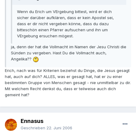
Wenn du Erich um VErgebung bittest, wird er dich
sicher darüber aufklären, dass er kein Apostel sei,
dass er dir nicht vergeben könne, dass du dazu
bitteschön einen Pfarrer aufsuchen und ihn um
VErgebung ersuchen mögest.
ja, denn der hat die Vollmacht im Namen der Jesu Christi die
Sünden zu vergeben. Hast Du die Vollmacht auch,
Angelika??
Erich, nach was für Kriterien beziehst du Dinge, die Jesus gesagt
hat, auch auf dich? ALLES, was er gesagt hat, hat er zu einer
bestimmten Gruppe von Menschen gesagt - nie unmittelbar zu dir.
Mit welchem Recht denkst du, dass er teilweise auch dich
gemeint hat?
Ennasus
Geschrieben
22. Juni 2006