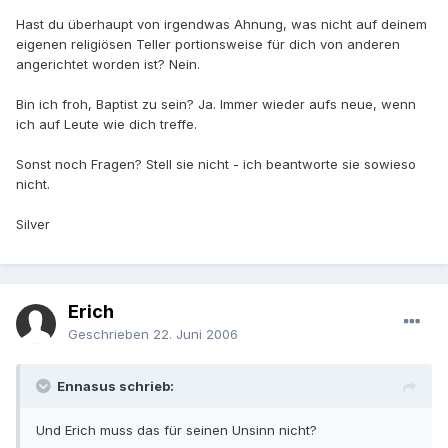
Hast du überhaupt von irgendwas Ahnung, was nicht auf deinem
eigenen religiösen Teller portionsweise für dich von anderen
angerichtet worden ist? Nein.
Bin ich froh, Baptist zu sein? Ja. Immer wieder aufs neue, wenn
ich auf Leute wie dich treffe.
Sonst noch Fragen? Stell sie nicht - ich beantworte sie sowieso
nicht.
Silver
Erich
Geschrieben
22. Juni 2006
Ennasus schrieb:
Und Erich muss das für seinen Unsinn nicht?