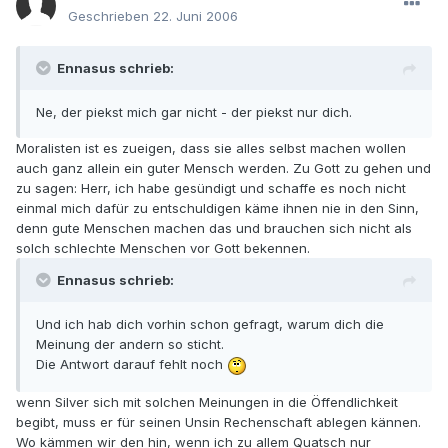
Geschrieben
22. Juni 2006
Ennasus schrieb:
Ne, der piekst mich gar nicht - der piekst nur dich.
Moralisten ist es zueigen, dass sie alles selbst machen wollen
auch ganz allein ein guter Mensch werden. Zu Gott zu gehen und
zu sagen: Herr, ich habe gesündigt und schaffe es noch nicht
einmal mich dafür zu entschuldigen käme ihnen nie in den Sinn,
denn gute Menschen machen das und brauchen sich nicht als
solch schlechte Menschen vor Gott bekennen.
Ennasus schrieb:
Und ich hab dich vorhin schon gefragt, warum dich die
Meinung der andern so sticht.
Die Antwort darauf fehlt noch
wenn Silver sich mit solchen Meinungen in die Öffendlichkeit
begibt, muss er für seinen Unsin Rechenschaft ablegen kännen.
Wo kämmen wir den hin, wenn ich zu allem Quatsch nur