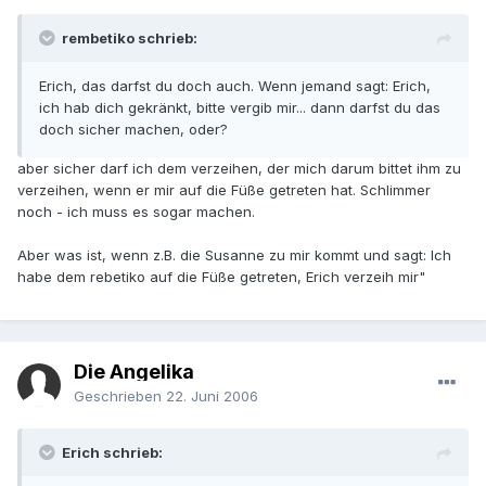
rembetiko schrieb:
Erich, das darfst du doch auch. Wenn jemand sagt: Erich,
ich hab dich gekränkt, bitte vergib mir... dann darfst du das
doch sicher machen, oder?
aber sicher darf ich dem verzeihen, der mich darum bittet ihm zu
verzeihen, wenn er mir auf die Füße getreten hat. Schlimmer
noch - ich muss es sogar machen.
Aber was ist, wenn z.B. die Susanne zu mir kommt und sagt: Ich
habe dem rebetiko auf die Füße getreten, Erich verzeih mir"
Die Angelika
Geschrieben
22. Juni 2006
Erich schrieb: