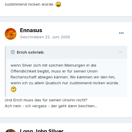
zustimmend nicken würde.
Ennasus
Geschrieben
22. Juni 2006
Erich schrieb:
wenn Silver sich mit solchen Meinungen in die
Öffendlichkeit begibt, muss er für seinen Unsin
Rechenschaft ablegen kännen. Wo kämmen wir den hin,
wenn ich zu allem Quatsch nur zustimmend nicken würde.
Und Erich muss das für seinen Unsinn nicht?
Ach nein - ich vergass - der geht dann beichten...
Long John Silver