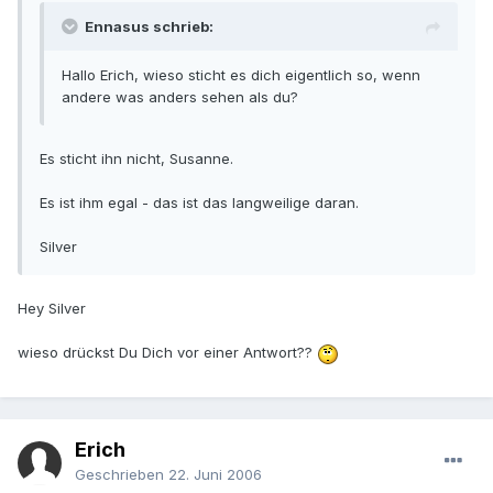
Ennasus schrieb:
Hallo Erich, wieso sticht es dich eigentlich so, wenn
andere was anders sehen als du?
Es sticht ihn nicht, Susanne.
Es ist ihm egal - das ist das langweilige daran.
Silver
Hey Silver
wieso drückst Du Dich vor einer Antwort??
Erich
Geschrieben
22. Juni 2006