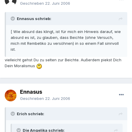
Geschrieben
22. Juni 2006
Ennasus schrieb:
[ Wie absurd das klingt, ist für mich ein Hinweis darauf, wie
absurd es ist, zu glauben, dass Beichte (ohne Versuch,
mich mit Rembetiko zu versöhnen) in so einem Fall sinnvoll
ist.
vielleicht gehst Du zu selten zur Beichte. Außerdem piekst Dich
Dein Moralismus
Ennasus
Geschrieben
22. Juni 2006
Erich schrieb:
Die Angelika schrieb: