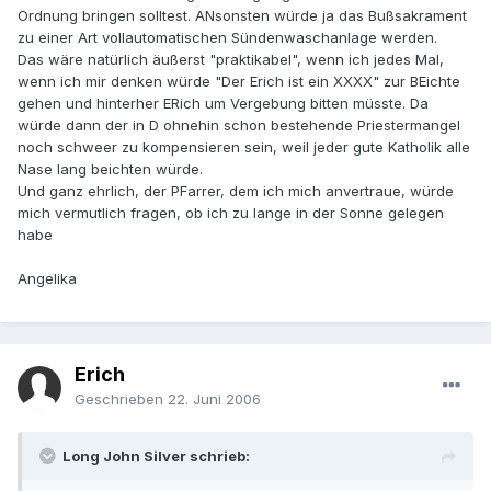
Ordnung bringen solltest. ANsonsten würde ja das Bußsakrament
zu einer Art vollautomatischen Sündenwaschanlage werden.
Das wäre natürlich äußerst "praktikabel", wenn ich jedes Mal,
wenn ich mir denken würde "Der Erich ist ein XXXX" zur BEichte
gehen und hinterher ERich um Vergebung bitten müsste. Da
würde dann der in D ohnehin schon bestehende Priestermangel
noch schweer zu kompensieren sein, weil jeder gute Katholik alle
Nase lang beichten würde.
Und ganz ehrlich, der PFarrer, dem ich mich anvertraue, würde
mich vermutlich fragen, ob ich zu lange in der Sonne gelegen
habe
Angelika
Erich
Geschrieben
22. Juni 2006
Long John Silver schrieb: