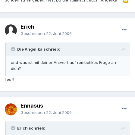
Sünden zu vergeben. Hast Du die Vollmacht auch, Angelika??
Erich
Geschrieben
22. Juni 2006
Die Angelika schrieb:
und was ist mit deiner Antwort auf rembetikos Frage an
dich?
lies !!
Ennasus
Geschrieben
22. Juni 2006
Erich schrieb: