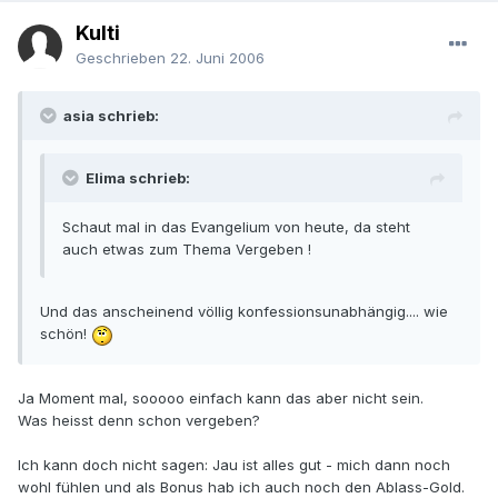
Kulti
Geschrieben
22. Juni 2006
asia schrieb:
Elima schrieb:
Schaut mal in das Evangelium von heute, da steht
auch etwas zum Thema Vergeben !
Und das anscheinend völlig konfessionsunabhängig.... wie
schön!
Ja Moment mal, sooooo einfach kann das aber nicht sein.
Was heisst denn schon vergeben?
Ich kann doch nicht sagen: Jau ist alles gut - mich dann noch
wohl fühlen und als Bonus hab ich auch noch den Ablass-Gold.