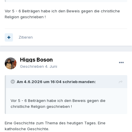
Vor 5 - 6 Beiträgen habe ich den Beweis gegen die christliche
Religion geschrieben !
Zitieren
Higgs Boson
Geschrieben
4. Juni
Am 4.6.2026 um 16:04 schrieb manden:
Vor 5 - 6 Beiträgen habe ich den Beweis gegen die
christliche Religion geschrieben !
Eine Geschichte zum Thema des heutigen Tages. Eine
katholische Geschichte.