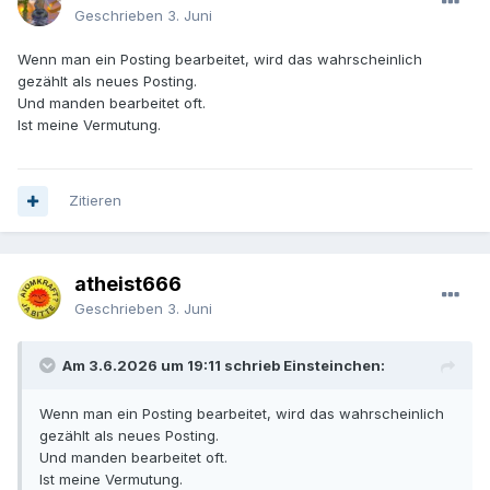
Geschrieben
3. Juni
Wenn man ein Posting bearbeitet, wird das wahrscheinlich
gezählt als neues Posting.
Und manden bearbeitet oft.
Ist meine Vermutung.
Zitieren
atheist666
Geschrieben
3. Juni
Am 3.6.2026 um 19:11 schrieb Einsteinchen:
Wenn man ein Posting bearbeitet, wird das wahrscheinlich
gezählt als neues Posting.
Und manden bearbeitet oft.
Ist meine Vermutung.