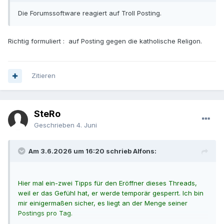
Die Forumssoftware reagiert auf Troll Posting.
Richtig formuliert : auf Posting gegen die katholische Religon.
Zitieren
SteRo
Geschrieben
4. Juni
Am 3.6.2026 um 16:20 schrieb Alfons:
Hier mal ein-zwei Tipps für den Eröffner dieses Threads,
weil er das Gefühl hat, er werde temporär gesperrt. Ich bin
mir einigermaßen sicher, es liegt an der Menge seiner
Postings pro Tag.