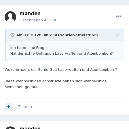
manden
Geschrieben
4. Juni
Am 3.6.2026 um 21:41 schrieb atheist666:
Ich habe eine Frage::
Hat der Echte Gott auch Laserwaffen und Atombomben?
Wozu braucht der Echte Gott Laserwaffen und Atombomben ?
Diese wahnsinnigen Konstrukte haben sich wahnsinnige
Menschen gebaut !
Zitieren
manden