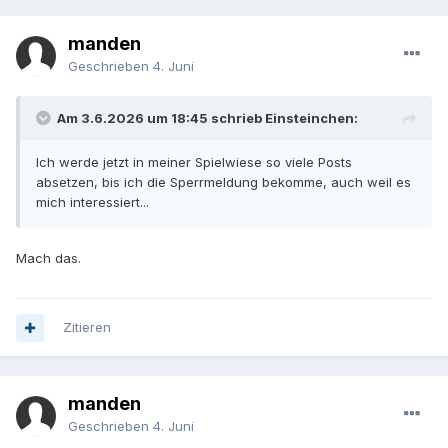
manden
Geschrieben
4. Juni
Am 3.6.2026 um 18:45 schrieb Einsteinchen:
Ich werde jetzt in meiner Spielwiese so viele Posts
absetzen, bis ich die Sperrmeldung bekomme, auch weil es
mich interessiert...
Mach das.
Zitieren
manden
Geschrieben
4. Juni