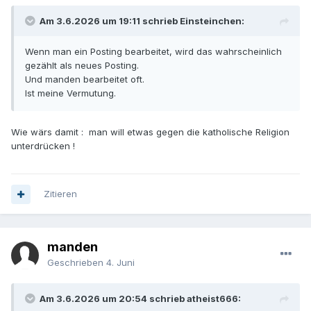
Am 3.6.2026 um 19:11 schrieb Einsteinchen:
Wenn man ein Posting bearbeitet, wird das wahrscheinlich
gezählt als neues Posting.
Und manden bearbeitet oft.
Ist meine Vermutung.
Wie wärs damit : man will etwas gegen die katholische Religion
unterdrücken !
Zitieren
manden
Geschrieben
4. Juni
Am 3.6.2026 um 20:54 schrieb atheist666: