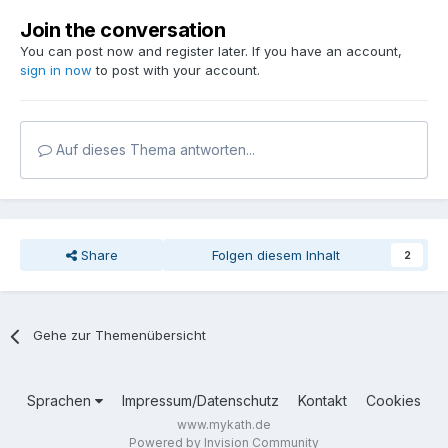
Join the conversation
You can post now and register later. If you have an account,
sign in now
to post with your account.
Auf dieses Thema antworten...
Share
Folgen diesem Inhalt
2
Gehe zur Themenübersicht
Sprachen
Impressum/Datenschutz
Kontakt
Cookies
www.mykath.de
Powered by Invision Community